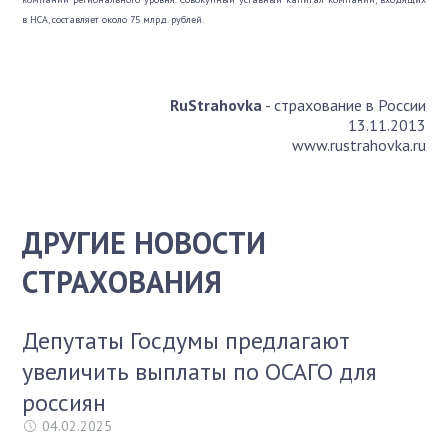
в НСА, составляет около 75 млрд. рублей.
RuStrahovka
- страхование в России
13.11.2013
www.rustrahovka.ru
ДРУГИЕ НОВОСТИ
СТРАХОВАНИЯ
Депутаты Госдумы предлагают
увеличить выплаты по ОСАГО для
россиян
04.02.2025