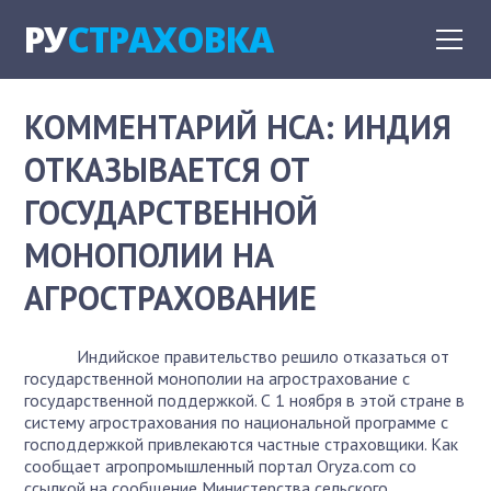
РУ
СТРАХОВКА
КОММЕНТАРИЙ НСА: ИНДИЯ
ОТКАЗЫВАЕТСЯ ОТ
ГОСУДАРСТВЕННОЙ
МОНОПОЛИИ НА
АГРОСТРАХОВАНИЕ
Индийское правительство решило отказаться от
государственной монополии на агрострахование с
государственной поддержкой. С 1 ноября в этой стране в
систему агрострахования по национальной программе с
господдержкой привлекаются частные страховщики. Как
сообщает агропромышленный портал Oryza.com со
ссылкой на сообщение Министерства сельского