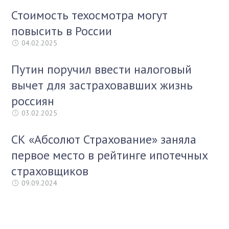
Стоимость техосмотра могут
повысить в России
04.02.2025
Путин поручил ввести налоговый
вычет для застраховавших жизнь
россиян
03.02.2025
СК «Абсолют Страхование» заняла
первое место в рейтинге ипотечных
страховщиков
09.09.2024