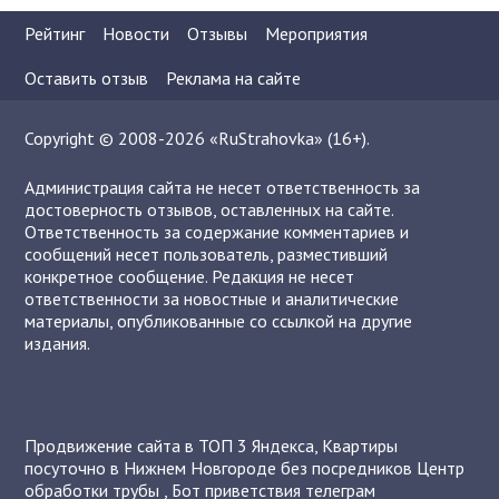
Рейтинг
Новости
Отзывы
Мероприятия
Оставить отзыв
Реклама на сайте
Copyright © 2008-2026 «RuStrahovka» (16+).
Администрация сайта не несет ответственность за
достоверность отзывов, оставленных на сайте.
Ответственность за содержание комментариев и
сообщений несет пользователь, разместивший
конкретное сообщение. Редакция не несет
ответственности за новостные и аналитические
материалы, опубликованные со ссылкой на другие
издания.
Продвижение сайта в ТОП 3 Яндекса
,
Квартиры
посуточно в Нижнем Новгороде без посредников
Центр
обработки трубы
,
Бот приветствия телеграм