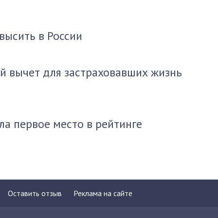
высить в России
й вычет для застраховавших жизнь
ла первое место в рейтинге
Оставить отзыв
Реклама на сайте