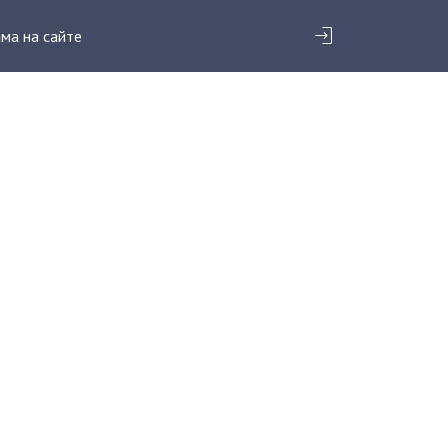
ма на сайте