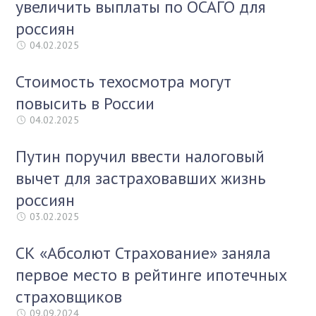
увеличить выплаты по ОСАГО для
россиян
04.02.2025
Стоимость техосмотра могут
повысить в России
04.02.2025
Путин поручил ввести налоговый
вычет для застраховавших жизнь
россиян
03.02.2025
СК «Абсолют Страхование» заняла
первое место в рейтинге ипотечных
страховщиков
09.09.2024