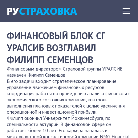
РУ
СТРАХОВКА
ФИНАНСОВЫЙ БЛОК СГ
УРАЛСИБ ВОЗГЛАВИЛ
ФИЛИПП СЕМЕНЦОВ
Финансовым директором Страховой группы УРАЛСИБ
назначен Филипп Семенцов.
В его задачи входит стратегическое планирование,
управление движением финансовых ресурсов,
координация работы по проведению анализа финансово-
экономического состояния компании, контроль
выполнения плановых показателей с целью увеличения
операционной и инвестиционной прибыли.
Филипп окончил Университет Йоханнесбурга, по
специальности актуарий. В финансовой сфере он
работает более 10 лет. Его карьера началась в
международной консалтинговой компании NMG Financial