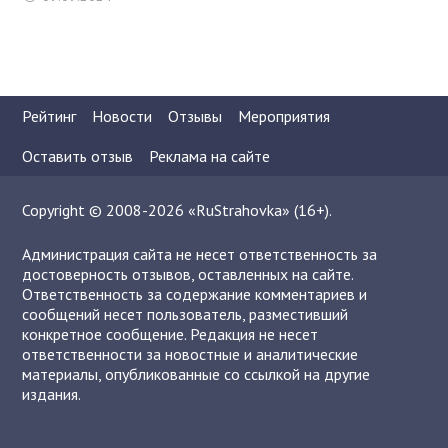
Рейтинг
Новости
Отзывы
Мероприятия
Оставить отзыв
Реклама на сайте
Copyright © 2008-2026 «RuStrahovka» (16+).
Администрация сайта не несет ответственность за
достоверность отзывов, оставленных на сайте.
Ответственность за содержание комментариев и
сообщений несет пользователь, разместивший
конкретное сообщение. Редакция не несет
ответственности за новостные и аналитические
материалы, опубликованные со ссылкой на другие
издания.