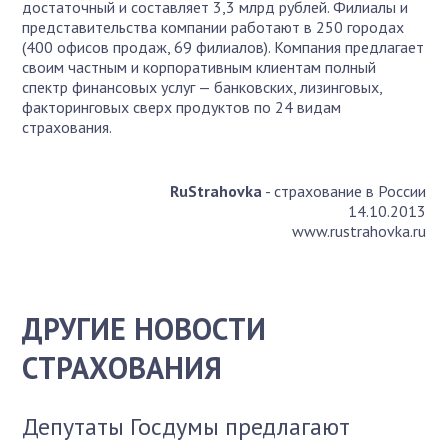
достаточный и составляет 3,3 млрд рублей. Филиалы и
представительства компании работают в 250 городах
(400 офисов продаж, 69 филиалов). Компания предлагает
своим частным и корпоративным клиентам полный
спектр финансовых услуг — банковских, лизинговых,
факторинговых сверх продуктов по 24 видам
страхования.
RuStrahovka
- страхование в России
14.10.2013
www.rustrahovka.ru
ДРУГИЕ НОВОСТИ
СТРАХОВАНИЯ
Депутаты Госдумы предлагают