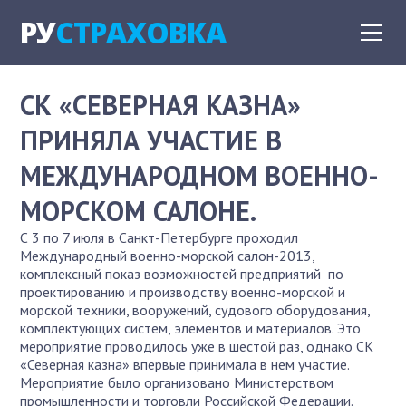
РУ
СТРАХОВКА
СК «СЕВЕРНАЯ КАЗНА»
ПРИНЯЛА УЧАСТИЕ В
МЕЖДУНАРОДНОМ ВОЕННО-
МОРСКОМ САЛОНЕ.
С 3 по 7 июля в Санкт-Петербурге проходил
Международный военно-морской салон-2013,
комплексный показ возможностей предприятий по
проектированию и производству военно-морской и
морской техники, вооружений, судового оборудования,
комплектующих систем, элементов и материалов. Это
мероприятие проводилось уже в шестой раз, однако СК
«Северная казна» впервые принимала в нем участие.
Мероприятие было организовано Министерством
промышленности и торговли Российской Федерации.