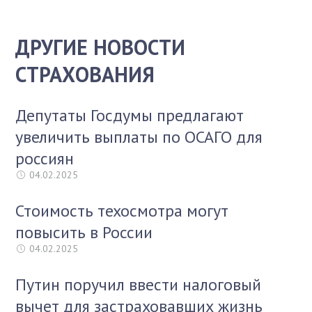
ДРУГИЕ НОВОСТИ
СТРАХОВАНИЯ
Депутаты Госдумы предлагают
увеличить выплаты по ОСАГО для
россиян
04.02.2025
Стоимость техосмотра могут
повысить в России
04.02.2025
Путин поручил ввести налоговый
вычет для застраховавших жизнь