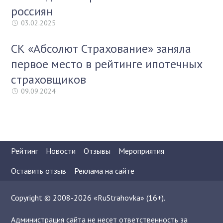
россиян
03.02.2025
СК «Абсолют Страхование» заняла
первое место в рейтинге ипотечных
страховщиков
09.09.2024
Рейтинг
Новости
Отзывы
Мероприятия
Оставить отзыв
Реклама на сайте
Copyright © 2008-2026 «RuStrahovka» (16+).
Администрация сайта не несет ответственность за