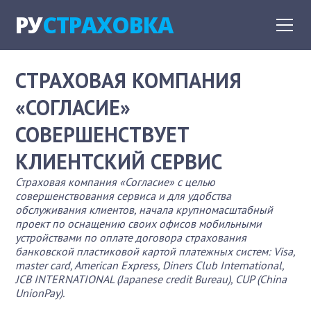
РУ
СТРАХОВКА
СТРАХОВАЯ КОМПАНИЯ
«СОГЛАСИЕ»
СОВЕРШЕНСТВУЕТ
КЛИЕНТСКИЙ СЕРВИС
Страховая компания «Согласие» с целью
совершенствования сервиса и для удобства
обслуживания клиентов, начала крупномасштабный
проект по оснащению своих офисов мобильными
устройствами по оплате договора страхования
банковской пластиковой картой платежных систем: Visa,
master card, American Express, Diners Club International,
JCB INTERNATIONAL (Japanese credit Bureau), CUP (China
UnionPay).