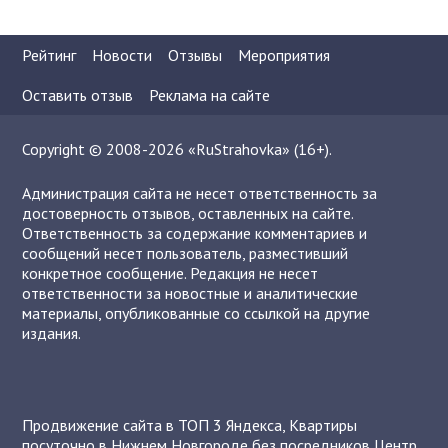
Рейтинг
Новости
Отзывы
Мероприятия
Оставить отзыв
Реклама на сайте
Copyright © 2008-2026 «RuStrahovka» (16+).
Администрация сайта не несет ответственность за
достоверность отзывов, оставленных на сайте.
Ответственность за содержание комментариев и
сообщений несет пользователь, разместивший
конкретное сообщение. Редакция не несет
ответственности за новостные и аналитические
материалы, опубликованные со ссылкой на другие
издания.
Продвижение сайта в ТОП 3 Яндекса
,
Квартиры
посуточно в Нижнем Новгороде без посредников
Центр