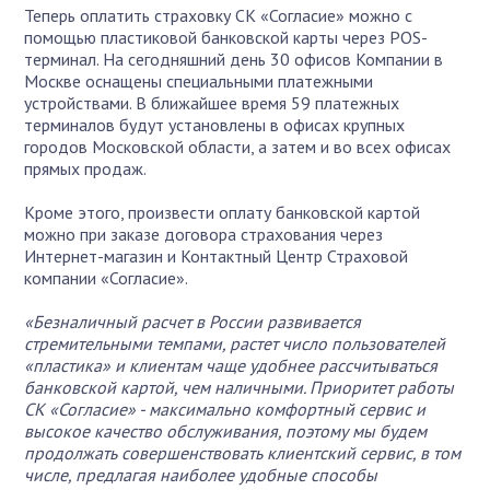
Теперь оплатить страховку СК «Согласие» можно с
помощью пластиковой банковской карты через POS-
терминал. На сегодняшний день 30 офисов Компании в
Москве оснащены специальными платежными
устройствами. В ближайшее время 59 платежных
терминалов будут установлены в офисах крупных
городов Московской области, а затем и во всех офисах
прямых продаж.
Кроме этого, произвести оплату банковской картой
можно при заказе договора страхования через
Интернет-магазин и Контактный Центр Страховой
компании «Согласие».
«Безналичный расчет в России развивается
стремительными темпами, растет число пользователей
«пластика» и клиентам чаще удобнее рассчитываться
банковской картой, чем наличными. Приоритет работы
СК «Согласие» - максимально комфортный сервис и
высокое качество обслуживания, поэтому мы будем
продолжать совершенствовать клиентский сервис, в том
числе, предлагая наиболее удобные способы