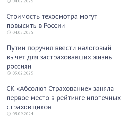
04.02.2025
Стоимость техосмотра могут
повысить в России
04.02.2025
Путин поручил ввести налоговый
вычет для застраховавших жизнь
россиян
03.02.2025
СК «Абсолют Страхование» заняла
первое место в рейтинге ипотечных
страховщиков
09.09.2024