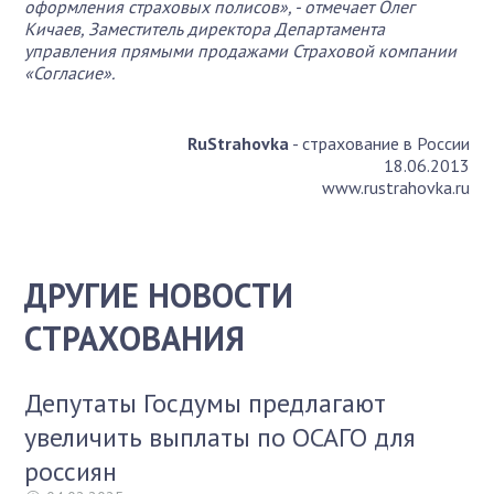
оформления страховых полисов», - отмечает Олег
Кичаев, Заместитель директора Департамента
управления прямыми продажами Страховой компании
«Согласие».
RuStrahovka
- страхование в России
18.06.2013
www.rustrahovka.ru
ДРУГИЕ НОВОСТИ
СТРАХОВАНИЯ
Депутаты Госдумы предлагают
увеличить выплаты по ОСАГО для
россиян