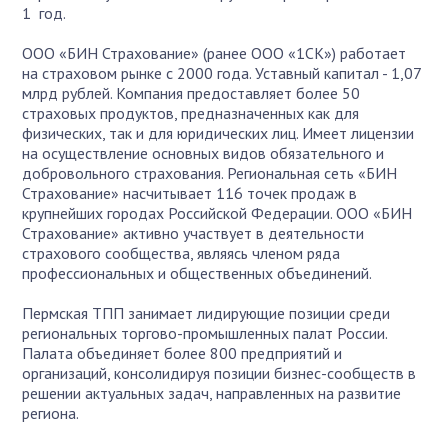
1 год.
ООО «БИН Страхование» (ранее ООО «1СК») работает
на страховом рынке с 2000 года. Уставный капитал - 1,07
млрд рублей. Компания предоставляет более 50
страховых продуктов, предназначенных как для
физических, так и для юридических лиц. Имеет лицензии
на осуществление основных видов обязательного и
добровольного страхования. Региональная сеть «БИН
Страхование» насчитывает 116 точек продаж в
крупнейших городах Российской Федерации. ООО «БИН
Страхование» активно участвует в деятельности
страхового сообщества, являясь членом ряда
профессиональных и общественных объединений.
Пермская ТПП занимает лидирующие позиции среди
региональных торгово-промышленных палат России.
Палата объединяет более 800 предприятий и
организаций, консолидируя позиции бизнес-сообществ в
решении актуальных задач, направленных на развитие
региона.