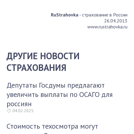
RuStrahovka
- страхование в России
26.04.2013
www.rustrahovka.ru
ДРУГИЕ НОВОСТИ
СТРАХОВАНИЯ
Депутаты Госдумы предлагают
увеличить выплаты по ОСАГО для
россиян
04.02.2025
Стоимость техосмотра могут