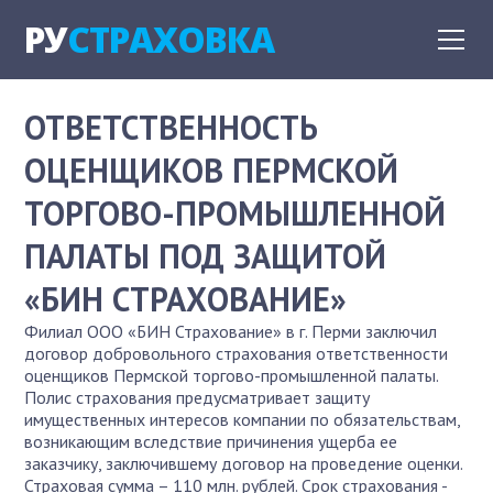
РУ
СТРАХОВКА
ОТВЕТСТВЕННОСТЬ
ОЦЕНЩИКОВ ПЕРМСКОЙ
ТОРГОВО-ПРОМЫШЛЕННОЙ
ПАЛАТЫ ПОД ЗАЩИТОЙ
«БИН СТРАХОВАНИЕ»
Филиал ООО «БИН Страхование» в г. Перми заключил
договор добровольного страхования ответственности
оценщиков Пермской торгово-промышленной палаты.
Полис страхования предусматривает защиту
имущественных интересов компании по обязательствам,
возникающим вследствие причинения ущерба ее
заказчику, заключившему договор на проведение оценки.
Страховая сумма – 110 млн. рублей. Срок страхования -