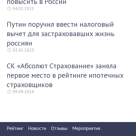
повысить в России
04.02.2025
Путин поручил ввести налоговый
вычет для застраховавших жизнь
россиян
03.02.2025
СК «Абсолют Страхование» заняла
первое место в рейтинге ипотечных
страховщиков
09.09.2024
Рейтинг
Новости
Отзывы
Мероприятия