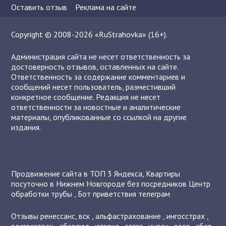
Оставить отзыв
Реклама на сайте
Copyright © 2008-2026 «RuStrahovka» (16+).
Администрация сайта не несет ответственность за
достоверность отзывов, оставленных на сайте.
Ответственность за содержание комментариев и
сообщений несет пользователь, разместивший
конкретное сообщение. Редакция не несет
ответственности за новостные и аналитические
материалы, опубликованные со ссылкой на другие
издания.
Продвижение сайта в ТОП 3 Яндекса
,
Квартиры
посуточно в Нижнем Новгороде без посредников
Центр
обработки трубы
,
Бот приветствия телеграм
Отзывы
ренессанс
,
вск
,
альфастрахование
,
ингосстрах
,