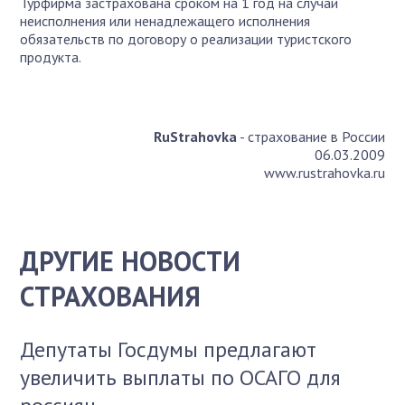
Турфирма застрахована сроком на 1 год на случай
неисполнения или ненадлежащего исполнения
обязательств по договору о реализации туристского
продукта.
RuStrahovka
- страхование в России
06.03.2009
www.rustrahovka.ru
ДРУГИЕ НОВОСТИ
СТРАХОВАНИЯ
Депутаты Госдумы предлагают
увеличить выплаты по ОСАГО для