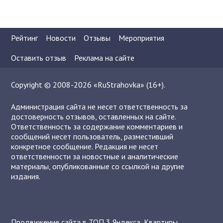
Рейтинг
Новости
Отзывы
Мероприятия
Оставить отзыв
Реклама на сайте
Copyright © 2008-2026 «RuStrahovka» (16+).
Администрация сайта не несет ответственность за
достоверность отзывов, оставленных на сайте.
Ответственность за содержание комментариев и
сообщений несет пользователь, разместивший
конкретное сообщение. Редакция не несет
ответственности за новостные и аналитические
материалы, опубликованные со ссылкой на другие
издания.
Продвижение сайта в ТОП 3 Яндекса
,
Квартиры