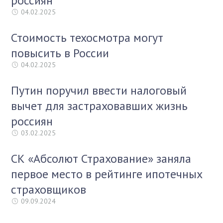
россиян
04.02.2025
Стоимость техосмотра могут
повысить в России
04.02.2025
Путин поручил ввести налоговый
вычет для застраховавших жизнь
россиян
03.02.2025
СК «Абсолют Страхование» заняла
первое место в рейтинге ипотечных
страховщиков
09.09.2024