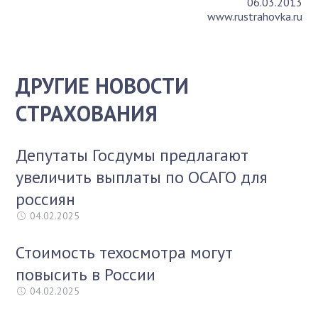
06.03.2013
www.rustrahovka.ru
ДРУГИЕ НОВОСТИ
СТРАХОВАНИЯ
Депутаты Госдумы предлагают
увеличить выплаты по ОСАГО для
россиян
04.02.2025
Стоимость техосмотра могут
повысить в России
04.02.2025