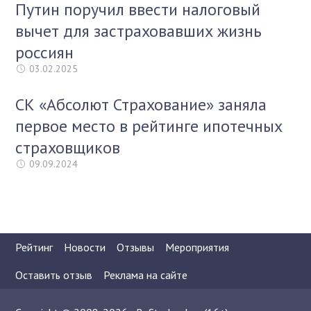
Путин поручил ввести налоговый
вычет для застраховавших жизнь
россиян
03.02.2025
СК «Абсолют Страхование» заняла
первое место в рейтинге ипотечных
страховщиков
09.09.2024
Рейтинг
Новости
Отзывы
Мероприятия
Оставить отзыв
Реклама на сайте