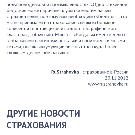
полупроводниковой промышленностях. «Одно стихийное
бедствие может причинить убытки многим нашим
страхователям, поэтому нам необходимо убедиться, что
мы не принимаем на страхование слишком большое
количество поставщиков из одного географического
кластера», - объясняет Мюнш. – «Когда вы имеете дело с
глобальными цепочками поставки и производственными
сетями, оценка аккумуляции рисков стала куда более
сложным делом, чем раньше».
RuStrahovka
- страхование в России
20.11.2012
www.rustrahovka.ru
ДРУГИЕ НОВОСТИ
СТРАХОВАНИЯ