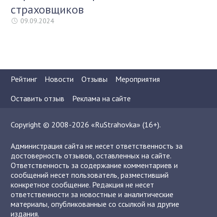
страховщиков
09.09.2024
Рейтинг
Новости
Отзывы
Мероприятия
Оставить отзыв
Реклама на сайте
Copyright © 2008-2026 «RuStrahovka» (16+).
Администрация сайта не несет ответственность за
достоверность отзывов, оставленных на сайте.
Ответственность за содержание комментариев и
сообщений несет пользователь, разместивший
конкретное сообщение. Редакция не несет
ответственности за новостные и аналитические
материалы, опубликованные со ссылкой на другие
издания.