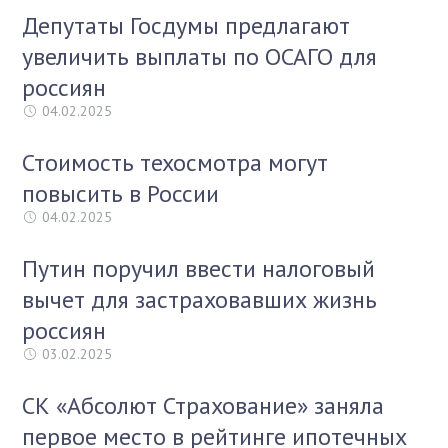
Депутаты Госдумы предлагают
увеличить выплаты по ОСАГО для
россиян
04.02.2025
Стоимость техосмотра могут
повысить в России
04.02.2025
Путин поручил ввести налоговый
вычет для застраховавших жизнь
россиян
03.02.2025
СК «Абсолют Страхование» заняла
первое место в рейтинге ипотечных