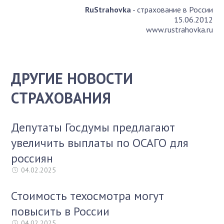
RuStrahovka
- страхование в России
15.06.2012
www.rustrahovka.ru
ДРУГИЕ НОВОСТИ
СТРАХОВАНИЯ
Депутаты Госдумы предлагают
увеличить выплаты по ОСАГО для
россиян
04.02.2025
Стоимость техосмотра могут
повысить в России
04.02.2025