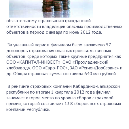
обязательному страхованию гражданской
ответственности владельцев опасных производственных
объектов в период с января по июнь 2012 года.
За указанный период филиалом было заключено 57
договоров страхования опасных производственных
объектов, среди которых такие крупные предприятия как
ООО «КАПИТАЛ-ИНВЕСТ», ОАО «Прохладненский
хлебзавод», ООО «Евро-РОС», ЗАО «РегионДорСервис» и
др. Общая страховая сумма составила 640 млн рублей.
В рейтинге страховых компаний Кабардино-Балкарской
республики по итогам 1 квартала 2012 года филиал
занимает второе место по уровню сборов страховой
премии, который составляет 13% сборов всех страховых
компаний Республики.