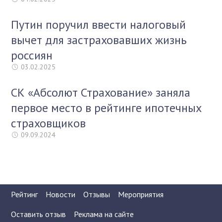
Путин поручил ввести налоговый
вычет для застраховавших жизнь
россиян
03.02.2025
СК «Абсолют Страхование» заняла
первое место в рейтинге ипотечных
страховщиков
09.09.2024
Рейтинг
Новости
Отзывы
Мероприятия
Оставить отзыв
Реклама на сайте