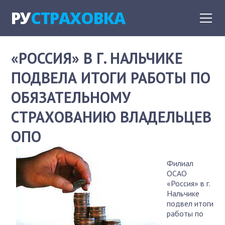
РУ
СТРАХОВКА
«РОССИЯ» В Г. НАЛЬЧИКЕ
ПОДВЕЛА ИТОГИ РАБОТЫ ПО
ОБЯЗАТЕЛЬНОМУ
СТРАХОВАНИЮ ВЛАДЕЛЬЦЕВ
ОПО
Филиал
ОСАО
«Россия» в г.
Нальчике
подвел итоги
работы по