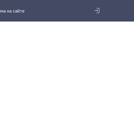
ма на сайте