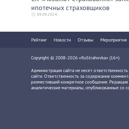
ипотечных страховщиков
09.09.2024
Рейтинг
Новости
Отзывы
Мероприятия
Copyright © 2008-2026 «RuStrahovka» (16+).
Администрация сайта не несет ответственность
сайте. Ответственность за содержание коммент
разместивший конкретное сообщение. Редакция 
аналитические материалы, опубликованные со сс