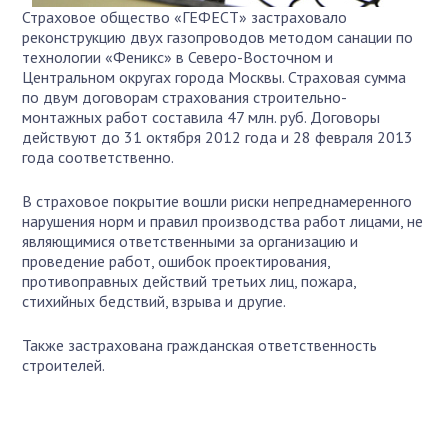
Страховое общество «ГЕФЕСТ» застраховало
реконструкцию двух газопроводов методом санации по
технологии «Феникс» в Северо-Восточном и
Центральном округах города Москвы. Страховая сумма
по двум договорам страхования строительно-
монтажных работ составила 47 млн. руб. Договоры
действуют до 31 октября 2012 года и 28 февраля 2013
года соответственно.
В страховое покрытие вошли риски непреднамеренного
нарушения норм и правил производства работ лицами, не
являющимися ответственными за организацию и
проведение работ, ошибок проектирования,
противоправных действий третьих лиц, пожара,
стихийных бедствий, взрыва и другие.
Также застрахована гражданская ответственность
строителей.