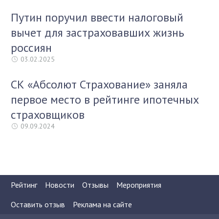
Путин поручил ввести налоговый
вычет для застраховавших жизнь
россиян
03.02.2025
СК «Абсолют Страхование» заняла
первое место в рейтинге ипотечных
страховщиков
09.09.2024
Рейтинг
Новости
Отзывы
Мероприятия
Оставить отзыв
Реклама на сайте