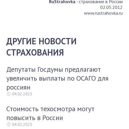
RuStrahovka
- страхование в России
02.05.2012
www.rustrahovka.ru
ДРУГИЕ НОВОСТИ
СТРАХОВАНИЯ
Депутаты Госдумы предлагают
увеличить выплаты по ОСАГО для
россиян
04.02.2025
Стоимость техосмотра могут
повысить в России
04.02.2025