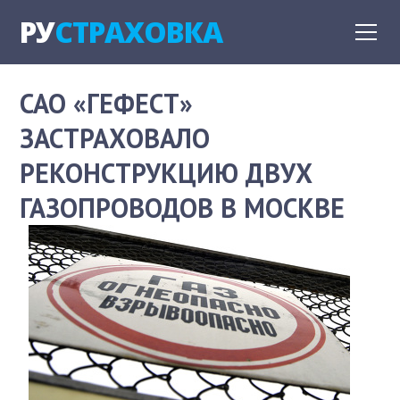
РУ
СТРАХОВКА
САО «ГЕФЕСТ»
ЗАСТРАХОВАЛО
РЕКОНСТРУКЦИЮ ДВУХ
ГАЗОПРОВОДОВ В МОСКВЕ