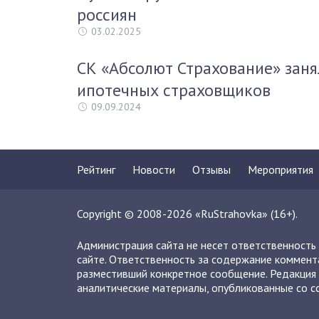
россиян
03.02.2025
СК «Абсолют Страхование» заня
ипотечных страховщиков
09.09.2024
Рейтинг
Новости
Отзывы
Мероприятия
Copyright © 2008-2026 «RuStrahovka» (16+).
Администрация сайта не несет ответственность
сайте. Ответственность за содержание коммент
разместивший конкретное сообщение. Редакция 
аналитические материалы, опубликованные со сс