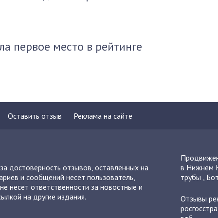
ла первое место в рейтинге
Оставить отзыв
Реклама на сайте
Продвижен
 за достоверность отзывов, оставленных на
в Нижнем 
ариев и сообщений несет пользователь,
трубы
,
Бот
не несет ответственности за новостные и
ылкой на другие издания.
Отзывы
ре
росгосстра