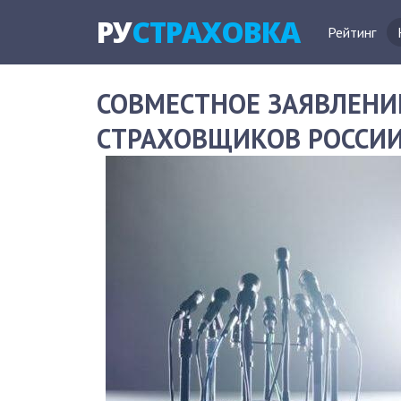
РУ
СТРАХОВКА
Рейтинг
СОВМЕСТНОЕ ЗАЯВЛЕНИ
СТРАХОВЩИКОВ РОССИ