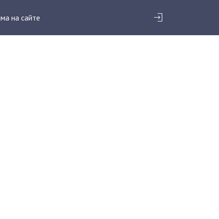
ма на сайте