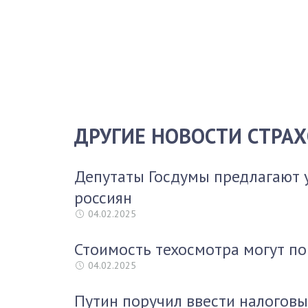
ДРУГИЕ НОВОСТИ СТРА
Депутаты Госдумы предлагают 
россиян
04.02.2025
Стоимость техосмотра могут по
04.02.2025
Путин поручил ввести налоговы