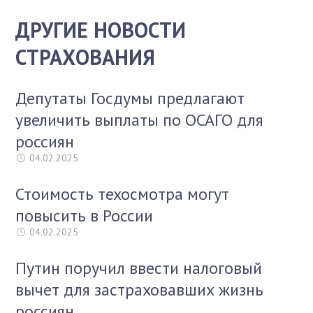
ДРУГИЕ НОВОСТИ
СТРАХОВАНИЯ
Депутаты Госдумы предлагают
увеличить выплаты по ОСАГО для
россиян
04.02.2025
Стоимость техосмотра могут
повысить в России
04.02.2025
Путин поручил ввести налоговый
вычет для застраховавших жизнь
россиян