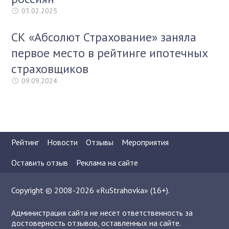
03.02.2025
СК «Абсолют Страхование» заняла
первое место в рейтинге ипотечных
страховщиков
09.09.2024
Рейтинг
Новости
Отзывы
Мероприятия
Оставить отзыв
Реклама на сайте
Copyright © 2008-2026 «RuStrahovka» (16+).
Администрация сайта не несет ответственность за
достоверность отзывов, оставленных на сайте.