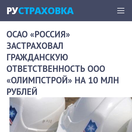
РУ
СТРАХОВКА
ОСАО «РОССИЯ»
ЗАСТРАХОВАЛ
ГРАЖДАНСКУЮ
ОТВЕТСТВЕННОСТЬ ООО
«ОЛИМПСТРОЙ» НА 10 МЛН
РУБЛЕЙ