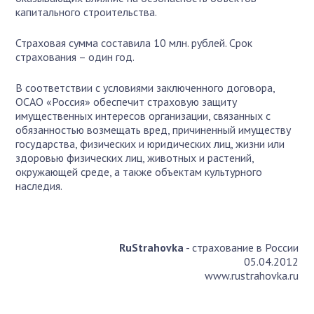
капитального строительства.
Страховая сумма составила 10 млн. рублей. Срок
страхования – один год.
В соответствии с условиями заключенного договора,
ОСАО «Россия» обеспечит страховую защиту
имущественных интересов организации, связанных с
обязанностью возмещать вред, причиненный имуществу
государства, физических и юридических лиц, жизни или
здоровью физических лиц, животных и растений,
окружающей среде, а также объектам культурного
наследия.
RuStrahovka
- страхование в России
05.04.2012
www.rustrahovka.ru