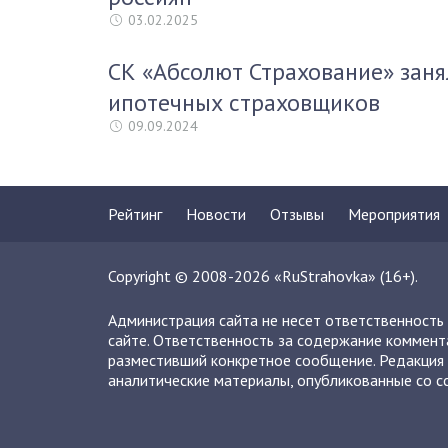
03.02.2025
СК «Абсолют Страхование» заня
ипотечных страховщиков
09.09.2024
Рейтинг
Новости
Отзывы
Мероприятия
Copyright © 2008-2026 «RuStrahovka» (16+).
Администрация сайта не несет ответственность
сайте. Ответственность за содержание коммент
разместивший конкретное сообщение. Редакция 
аналитические материалы, опубликованные со сс