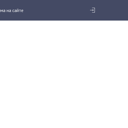
ма на сайте