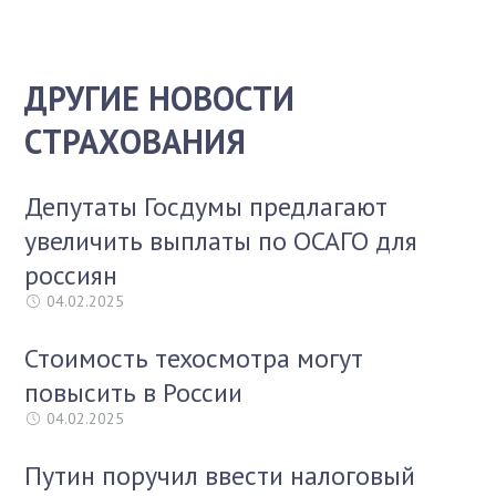
ДРУГИЕ НОВОСТИ
СТРАХОВАНИЯ
Депутаты Госдумы предлагают
увеличить выплаты по ОСАГО для
россиян
04.02.2025
Стоимость техосмотра могут
повысить в России
04.02.2025
Путин поручил ввести налоговый