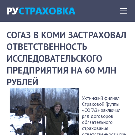
РУ
СТРАХОВКА
СОГАЗ В КОМИ ЗАСТРАХОВАЛ
ОТВЕТСТВЕННОСТЬ
ИССЛЕДОВАТЕЛЬСКОГО
ПРЕДПРИЯТИЯ НА 60 МЛН
РУБЛЕЙ
Ухтинский филиал
Страховой Группы
«СОГАЗ» заключил
ряд договоров
обязательного
страхования
ответственности при