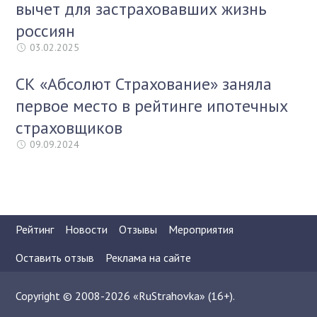
вычет для застраховавших жизнь
россиян
03.02.2025
СК «Абсолют Страхование» заняла
первое место в рейтинге ипотечных
страховщиков
09.09.2024
Рейтинг
Новости
Отзывы
Мероприятия
Оставить отзыв
Реклама на сайте
Copyright © 2008-2026 «RuStrahovka» (16+).