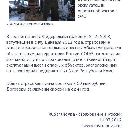
эксплуатации
опасных объектов с
ОАО
«Коминефтегеофизика».
В соответствии с Федеральным законом № 225-ФЗ,
вступившим в силу 1 января 2012 года, страхование
ответственности владельцев опасных объектов является
обязательным на территории России. СОГАЗ предоставил
компании услуги по страхованию ответственности при
эксплуатации шести опасных объектов, расположенных
на территории предприятия в г. Ухте Республики Коми.
Общая страховая сумма составила 60 млн рублей.
Договоры заключены сроком на один год
RuStrahovka
- страхование в России
14.03.2012
www.rustrahovka.ru