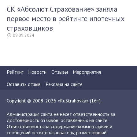
СК «Абсолют Страхование» заняла
первое место в рейтинге ипотечных
страховщиков
09.09.2024
Рейтинг
Новости
Отзывы
Мероприятия
Оставить отзыв
Реклама на сайте
Copyright © 2008-2026 «RuStrahovka» (16+).
Администрация сайта не несет ответственность за
достоверность отзывов, оставленных на сайте.
Ответственность за содержание комментариев и
сообщений несет пользователь, разместивший