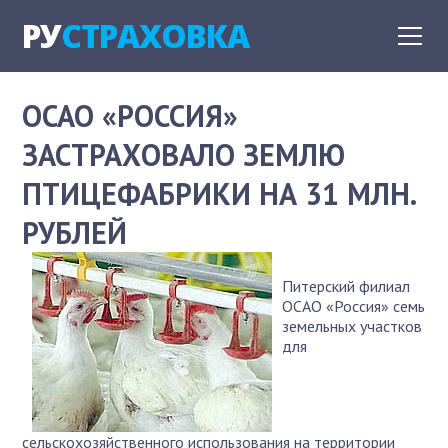
РУ
СТРАХОВКА
ОСАО «РОССИЯ»
ЗАСТРАХОВАЛО ЗЕМЛЮ
ПТИЦЕФАБРИКИ НА 31 МЛН.
РУБЛЕЙ
Питерский филиал
ОСАО «Россия» семь
земельных участков
для
сельскохозяйственного использования на территории