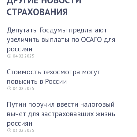
СТРАХОВАНИЯ
Депутаты Госдумы предлагают
увеличить выплаты по ОСАГО для
россиян
04.02.2025
Стоимость техосмотра могут
повысить в России
04.02.2025
Путин поручил ввести налоговый
вычет для застраховавших жизнь
россиян
03.02.2025