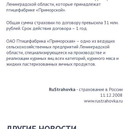
Ленинградской области, которые принадлежат
птицефабрике «Приморской».
Общая сумма страховки по договору превысила 31 млн.
рублей. Срок действия договора – 1 год.
ОАО Птицефабрика «Приморская» – одно из ведущих
сельскохозяйственных предприятий Ленинградской
области, специализирующееся на производстве и
реализации куриных яиц всех категорий, куриного мяса и
жидких пастеризованных яичных продуктов.
RuStrahovka
- страхование в России
11.12.2008
www.rustrahovka.ru
ДРУГИЕ НОВОСТИ