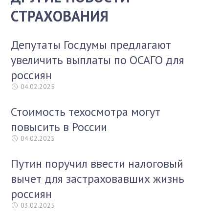
СТРАХОВАНИЯ
Депутаты Госдумы предлагают
увеличить выплаты по ОСАГО для
россиян
04.02.2025
Стоимость техосмотра могут
повысить в России
04.02.2025
Путин поручил ввести налоговый
вычет для застраховавших жизнь
россиян
03.02.2025