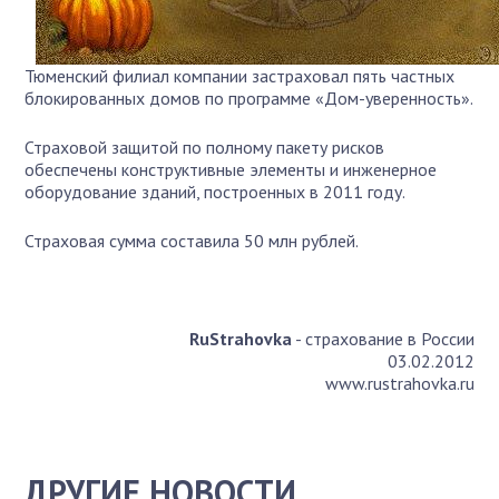
Тюменский филиал компании застраховал пять частных
блокированных домов по программе «Дом-уверенность».
Страховой защитой по полному пакету рисков
обеспечены конструктивные элементы и инженерное
оборудование зданий, построенных в 2011 году.
Страховая сумма составила 50 млн рублей.
RuStrahovka
- страхование в России
03.02.2012
www.rustrahovka.ru
ДРУГИЕ НОВОСТИ