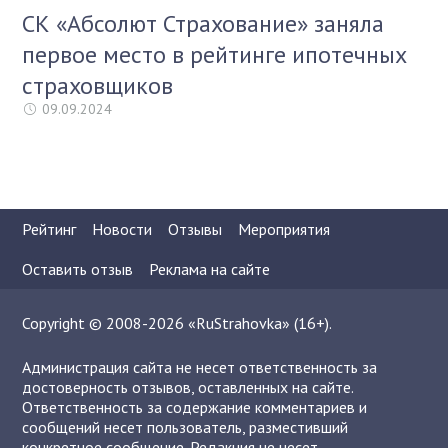
СК «Абсолют Страхование» заняла
первое место в рейтинге ипотечных
страховщиков
09.09.2024
Рейтинг
Новости
Отзывы
Мероприятия
Оставить отзыв
Реклама на сайте
Copyright © 2008-2026 «RuStrahovka» (16+).
Администрация сайта не несет ответственность за
достоверность отзывов, оставленных на сайте.
Ответственность за содержание комментариев и
сообщений несет пользователь, разместивший
конкретное сообщение. Редакция не несет