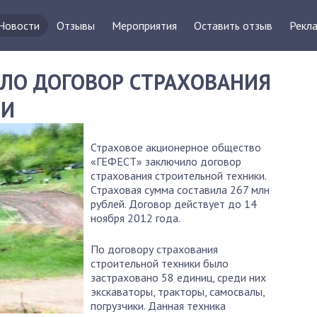
Новости
Отзывы
Мероприятия
Оставить отзыв
Рекла
ИЛО ДОГОВОР СТРАХОВАНИЯ
КИ
Страховое акционерное общество
«ГЕФЕСТ» заключило договор
страхования строительной техники.
Страховая сумма составила 267 млн
рублей. Договор действует до 14
ноября 2012 года.
По договору страхования
строительной техники было
застраховано 58 единиц, среди них
экскаваторы, тракторы, самосвалы,
погрузчики. Данная техника