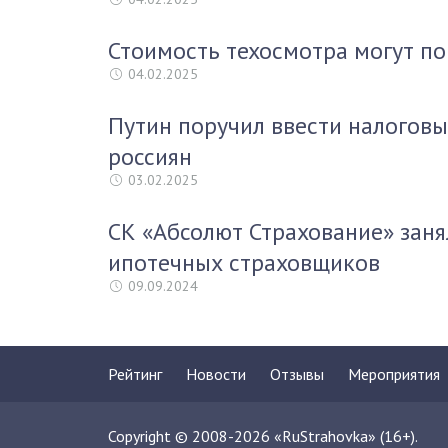
Стоимость техосмотра могут по
04.02.2025
Путин поручил ввести налоговы
россиян
03.02.2025
СК «Абсолют Страхование» заня
ипотечных страховщиков
09.09.2024
Рейтинг
Новости
Отзывы
Мероприятия
Copyright © 2008-2026 «RuStrahovka» (16+).