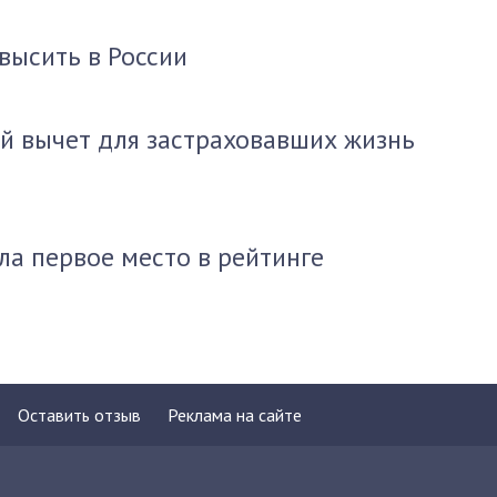
высить в России
й вычет для застраховавших жизнь
ла первое место в рейтинге
Оставить отзыв
Реклама на сайте