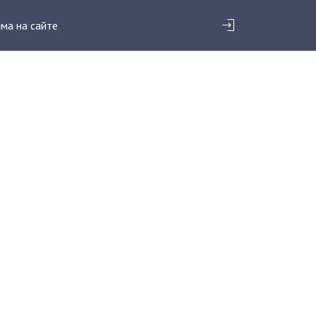
ма на сайте