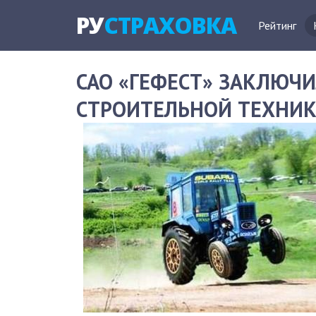
РУ
СТРАХОВКА
Рейтинг
САО «ГЕФЕСТ» ЗАКЛЮЧ
СТРОИТЕЛЬНОЙ ТЕХНИ