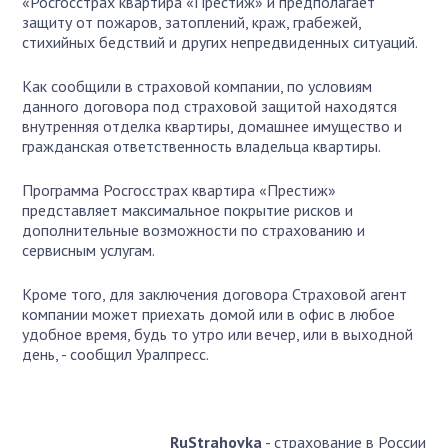
«Росгосстрах квартира «Престиж» и предполагает
защиту от пожаров, затоплений, краж, грабежей,
стихийных бедствий и других непредвиденных ситуаций.
Как сообщили в страховой компании, по условиям
данного договора под страховой защитой находятся
внутренняя отделка квартиры, домашнее имущество и
гражданская ответственность владельца квартиры.
Программа Росгосстрах квартира «Престиж»
представляет максимальное покрытие рисков и
дополнительные возможности по страхованию и
сервисным услугам.
Кроме того, для заключения договора Страховой агент
компании может приехать домой или в офис в любое
удобное время, будь то утро или вечер, или в выходной
день, - сообщил Уралпресс.
RuStrahovka
- страхование в России