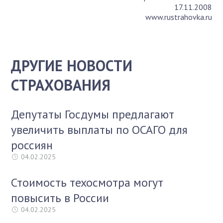
17.11.2008
www.rustrahovka.ru
ДРУГИЕ НОВОСТИ
СТРАХОВАНИЯ
Депутаты Госдумы предлагают
увеличить выплаты по ОСАГО для
россиян
04.02.2025
Стоимость техосмотра могут
повысить в России
04.02.2025