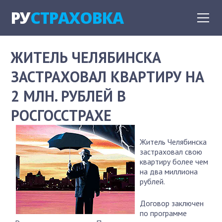
РУ
СТРАХОВКА
ЖИТЕЛЬ ЧЕЛЯБИНСКА
ЗАСТРАХОВАЛ КВАРТИРУ НА
2 МЛН. РУБЛЕЙ В
РОСГОССТРАХЕ
Житель Челябинска
застраховал свою
квартиру более чем
на два миллиона
рублей.
Договор заключен
по программе