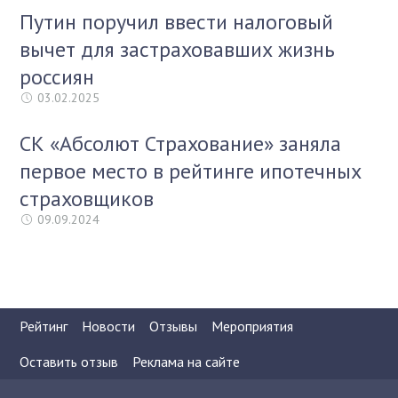
Путин поручил ввести налоговый
вычет для застраховавших жизнь
россиян
03.02.2025
СК «Абсолют Страхование» заняла
первое место в рейтинге ипотечных
страховщиков
09.09.2024
Рейтинг
Новости
Отзывы
Мероприятия
Оставить отзыв
Реклама на сайте