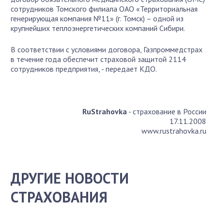
сотрудников Томского филиала ОАО «Территориальная
генерирующая компания №11» (г. Томск) – одной из
крупнейших теплоэнергетических компаний Сибири.
В соответствии с условиями договора, Газпроммедстрах
в течение года обеспечит страховой защитой 2114
сотрудников предприятия, - передает КДО.
RuStrahovka
- страхование в России
17.11.2008
www.rustrahovka.ru
ДРУГИЕ НОВОСТИ
СТРАХОВАНИЯ