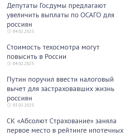
Депутаты Госдумы предлагают
увеличить выплаты по ОСАГО для
россиян
04.02.2025
Стоимость техосмотра могут
повысить в России
04.02.2025
Путин поручил ввести налоговый
вычет для застраховавших жизнь
россиян
03.02.2025
СК «Абсолют Страхование» заняла
первое место в рейтинге ипотечных