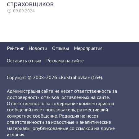
страховщиков
09.09.2024
Рейтинг
Новости
Отзывы
Мероприятия
Оставить отзыв
Реклама на сайте
Copyright © 2008-2026 «RuStrahovka» (16+).
Администрация сайта не несет ответственность за
достоверность отзывов, оставленных на сайте.
Ответственность за содержание комментариев и
сообщений несет пользователь, разместивший
конкретное сообщение. Редакция не несет
ответственности за новостные и аналитические
материалы, опубликованные со ссылкой на другие
издания.