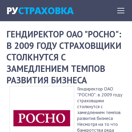
РУ
СТРАХОВКА
ГЕНДИРЕКТОР ОАО "РОСНО":
В 2009 ГОДУ СТРАХОВЩИКИ
СТОЛКНУТСЯ С
ЗАМЕДЛЕНИЕМ ТЕМПОВ
РАЗВИТИЯ БИЗНЕСА
Гендиректор ОАО
"РОСНО": в 2009 году
страховщики
столкнутся с
замедлением темпов
развития бизнеса
Несмотря на то что
банкротства ряда