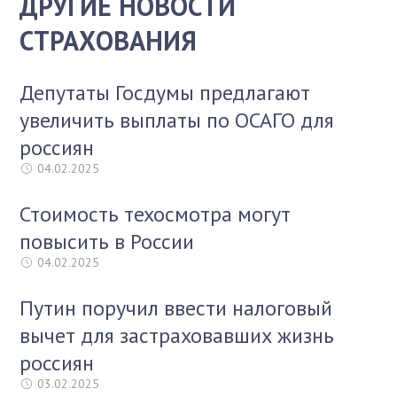
ДРУГИЕ НОВОСТИ
СТРАХОВАНИЯ
Депутаты Госдумы предлагают
увеличить выплаты по ОСАГО для
россиян
04.02.2025
Стоимость техосмотра могут
повысить в России
04.02.2025
Путин поручил ввести налоговый
вычет для застраховавших жизнь
россиян
03.02.2025