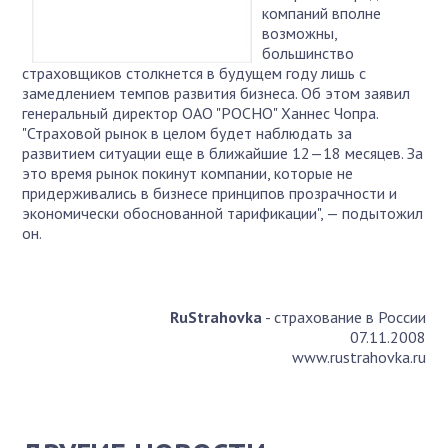
компаний вполне
возможны,
большинство
страховщиков столкнется в будущем году лишь с
замедлением темпов развития бизнеса. Об этом заявил
генеральный директор ОАО "РОСНО" Ханнес Чопра.
"Страховой рынок в целом будет наблюдать за
развитием ситуации еще в ближайшие 12—18 месяцев. За
это время рынок покинут компании, которые не
придерживались в бизнесе принципов прозрачности и
экономически обоснованной тарификации", — подытожил
он.
RuStrahovka
- страхование в России
07.11.2008
www.rustrahovka.ru