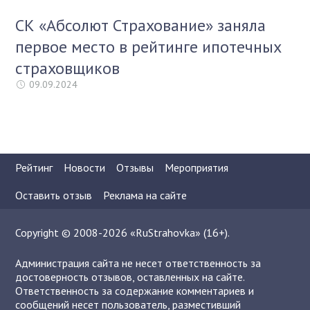
СК «Абсолют Страхование» заняла
первое место в рейтинге ипотечных
страховщиков
09.09.2024
Рейтинг
Новости
Отзывы
Мероприятия
Оставить отзыв
Реклама на сайте
Copyright © 2008-2026 «RuStrahovka» (16+).
Администрация сайта не несет ответственность за
достоверность отзывов, оставленных на сайте.
Ответственность за содержание комментариев и
сообщений несет пользователь, разместивший