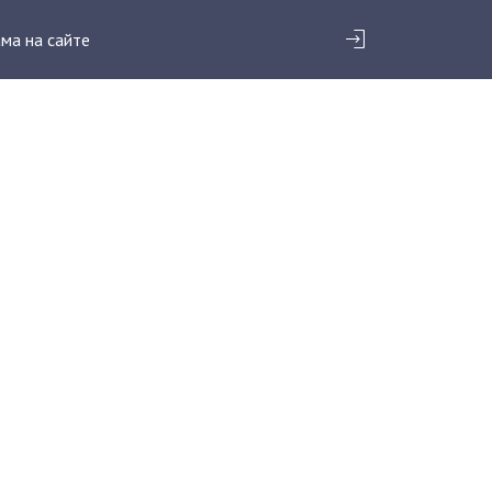
ма на сайте