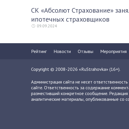
СК «Абсолют Страхование» заня
ипотечных страховщиков
09.09.2024
Рейтинг
Новости
Отзывы
Мероприятия
Copyright © 2008-2026 «RuStrahovka» (16+).
Администрация сайта не несет ответственность
сайте. Ответственность за содержание коммент
разместивший конкретное сообщение. Редакция 
аналитические материалы, опубликованные со сс