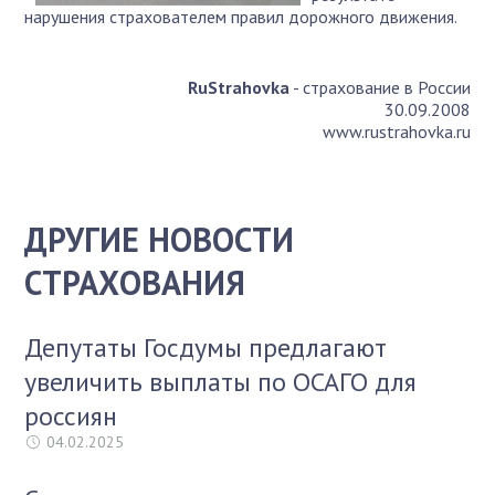
нарушения страхователем правил дорожного движения.
RuStrahovka
- страхование в России
30.09.2008
www.rustrahovka.ru
ДРУГИЕ НОВОСТИ
СТРАХОВАНИЯ
Депутаты Госдумы предлагают
увеличить выплаты по ОСАГО для
россиян
04.02.2025