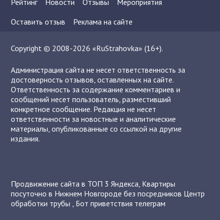
Рейтинг
Новости
Отзывы
Мероприятия
Оставить отзыв
Реклама на сайте
Copyright © 2008-2026 «RuStrahovka» (16+).
Администрация сайта не несет ответственность за
достоверность отзывов, оставленных на сайте.
Ответственность за содержание комментариев и
сообщений несет пользователь, разместивший
конкретное сообщение. Редакция не несет
ответственности за новостные и аналитические
материалы, опубликованные со ссылкой на другие
издания.
Продвижение сайта в ТОП 3 Яндекса
,
Квартиры
посуточно в Нижнем Новгороде без посредников
Центр
обработки трубы
,
Бот приветствия телеграм