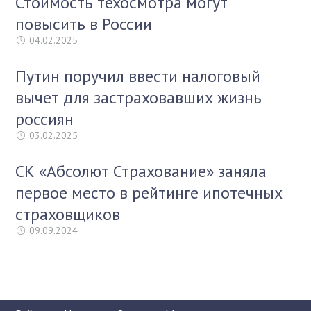
Стоимость техосмотра могут
повысить в России
04.02.2025
Путин поручил ввести налоговый
вычет для застраховавших жизнь
россиян
03.02.2025
СК «Абсолют Страхование» заняла
первое место в рейтинге ипотечных
страховщиков
09.09.2024