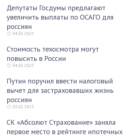
Депутаты Госдумы предлагают
увеличить выплаты по ОСАГО для
россиян
04.02.2025
Стоимость техосмотра могут
повысить в России
04.02.2025
Путин поручил ввести налоговый
вычет для застраховавших жизнь
россиян
03.02.2025
СК «Абсолют Страхование» заняла
первое место в рейтинге ипотечных