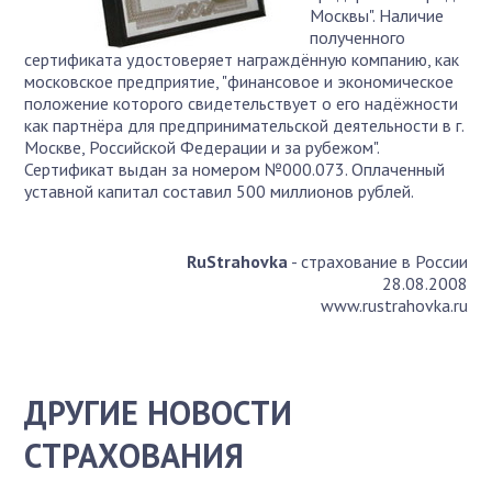
Москвы". Наличие
полученного
сертификата удостоверяет награждённую компанию, как
московское предприятие, "финансовое и экономическое
положение которого свидетельствует о его надёжности
как партнёра для предпринимательской деятельности в г.
Москве, Российской Федерации и за рубежом".
Сертификат выдан за номером №000.073. Оплаченный
уставной капитал составил 500 миллионов рублей.
RuStrahovka
- страхование в России
28.08.2008
www.rustrahovka.ru
ДРУГИЕ НОВОСТИ
СТРАХОВАНИЯ