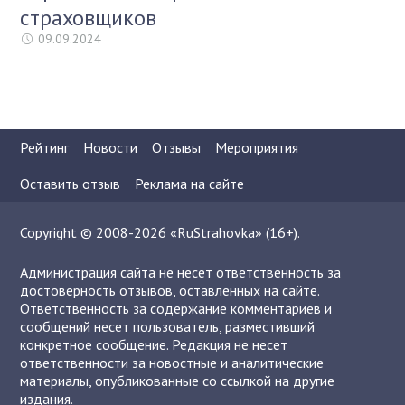
страховщиков
09.09.2024
Рейтинг
Новости
Отзывы
Мероприятия
Оставить отзыв
Реклама на сайте
Copyright © 2008-2026 «RuStrahovka» (16+).
Администрация сайта не несет ответственность за
достоверность отзывов, оставленных на сайте.
Ответственность за содержание комментариев и
сообщений несет пользователь, разместивший
конкретное сообщение. Редакция не несет
ответственности за новостные и аналитические
материалы, опубликованные со ссылкой на другие
издания.