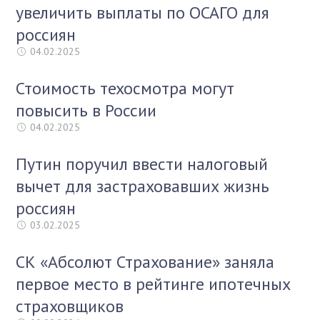
увеличить выплаты по ОСАГО для
россиян
04.02.2025
Стоимость техосмотра могут
повысить в России
04.02.2025
Путин поручил ввести налоговый
вычет для застраховавших жизнь
россиян
03.02.2025
СК «Абсолют Страхование» заняла
первое место в рейтинге ипотечных
страховщиков