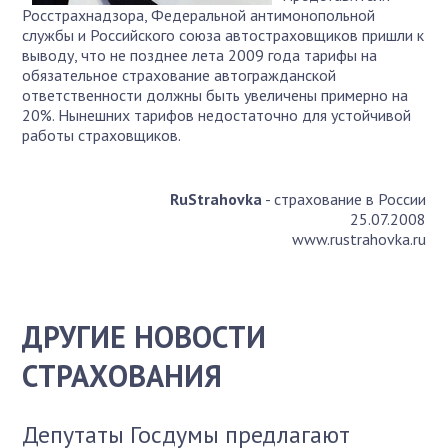
Росстрахнадзора, Федеральной антимонопольной
службы и Российского союза автостраховщиков пришли к
выводу, что не позднее лета 2009 года тарифы на
обязательное страхование автогражданской
ответственности должны быть увеличены примерно на
20%. Нынешних тарифов недостаточно для устойчивой
работы страховщиков.
RuStrahovka
- страхование в России
25.07.2008
www.rustrahovka.ru
ДРУГИЕ НОВОСТИ
СТРАХОВАНИЯ
Депутаты Госдумы предлагают