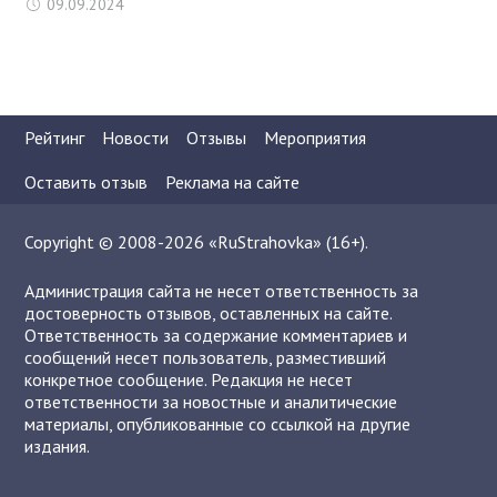
09.09.2024
Рейтинг
Новости
Отзывы
Мероприятия
Оставить отзыв
Реклама на сайте
Copyright © 2008-2026 «RuStrahovka» (16+).
Администрация сайта не несет ответственность за
достоверность отзывов, оставленных на сайте.
Ответственность за содержание комментариев и
сообщений несет пользователь, разместивший
конкретное сообщение. Редакция не несет
ответственности за новостные и аналитические
материалы, опубликованные со ссылкой на другие
издания.