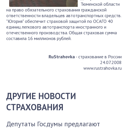
Тюменской области
на право обязательного страхования гражданской
ответственности владельцев автотранспортных средств.
"Югория" обеспечит страховой защитой по ОСАГО 40
единиц легкового автотранспорта иностранного и
отечественного производства. Общая страховая сумма
составила 16 миллионов рублей.
RuStrahovka
- страхование в России
24.07.2008
www.rustrahovka.ru
ДРУГИЕ НОВОСТИ
СТРАХОВАНИЯ
Депутаты Госдумы предлагают