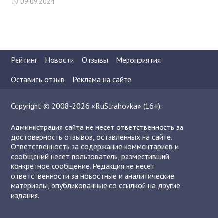
09.09.2024
Рейтинг
Новости
Отзывы
Мероприятия
Оставить отзыв
Реклама на сайте
Copyright © 2008-2026 «RuStrahovka» (16+).
Администрация сайта не несет ответственность за
достоверность отзывов, оставленных на сайте.
Ответственность за содержание комментариев и
сообщений несет пользователь, разместивший
конкретное сообщение. Редакция не несет
ответственности за новостные и аналитические
материалы, опубликованные со ссылкой на другие
издания.