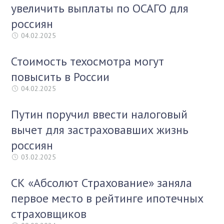
увеличить выплаты по ОСАГО для
россиян
04.02.2025
Стоимость техосмотра могут
повысить в России
04.02.2025
Путин поручил ввести налоговый
вычет для застраховавших жизнь
россиян
03.02.2025
СК «Абсолют Страхование» заняла
первое место в рейтинге ипотечных
страховщиков