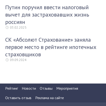
Путин поручил ввести налоговый
вычет для застраховавших жизнь
россиян
03.02.2025
СК «Абсолют Страхование» заняла
первое место в рейтинге ипотечных
страховщиков
09.09.2024
Рейтинг
Новости
Отзывы
Мероприятия
Оставить отзыв
Реклама на сайте