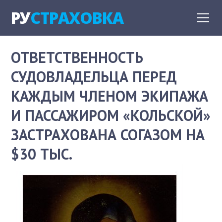
РУ
СТРАХОВКА
ОТВЕТСТВЕННОСТЬ
СУДОВЛАДЕЛЬЦА ПЕРЕД
КАЖДЫМ ЧЛЕНОМ ЭКИПАЖА
И ПАССАЖИРОМ «КОЛЬСКОЙ»
ЗАСТРАХОВАНА СОГАЗОМ НА
$30 ТЫС.