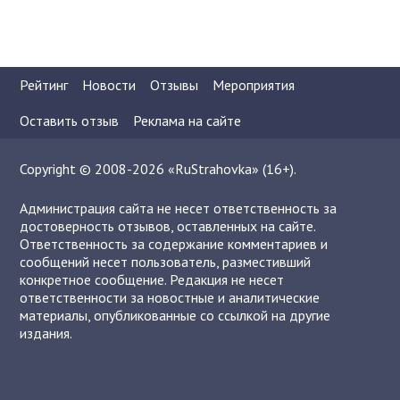
Рейтинг
Новости
Отзывы
Мероприятия
Оставить отзыв
Реклама на сайте
Copyright © 2008-2026 «RuStrahovka» (16+).
Администрация сайта не несет ответственность за
достоверность отзывов, оставленных на сайте.
Ответственность за содержание комментариев и
сообщений несет пользователь, разместивший
конкретное сообщение. Редакция не несет
ответственности за новостные и аналитические
материалы, опубликованные со ссылкой на другие
издания.