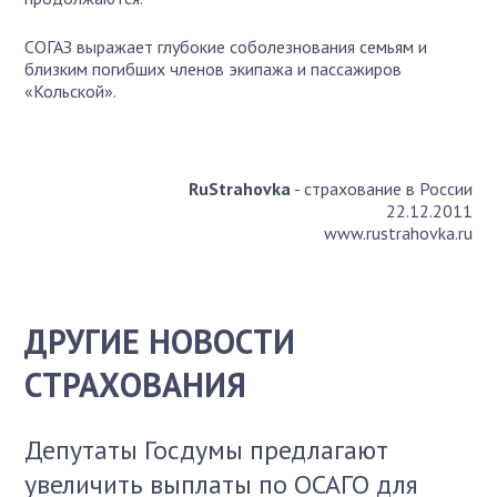
СОГАЗ выражает глубокие соболезнования семьям и
близким погибших членов экипажа и пассажиров
«Кольской».
RuStrahovka
- страхование в России
22.12.2011
www.rustrahovka.ru
ДРУГИЕ НОВОСТИ
СТРАХОВАНИЯ
Депутаты Госдумы предлагают
увеличить выплаты по ОСАГО для