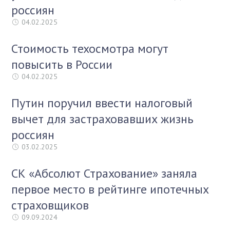
россиян
04.02.2025
Стоимость техосмотра могут
повысить в России
04.02.2025
Путин поручил ввести налоговый
вычет для застраховавших жизнь
россиян
03.02.2025
СК «Абсолют Страхование» заняла
первое место в рейтинге ипотечных
страховщиков
09.09.2024