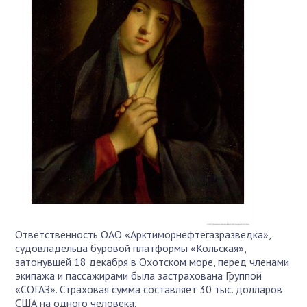
Ответственность ОАО «Арктиморнефтегазразведка»,
судовладельца буровой платформы «Кольская»,
затонувшей 18 декабря в Охотском море, перед членами
экипажа и пассажирами была застрахована Группой
«СОГАЗ». Страховая сумма составляет 30 тыс. долларов
США на одного человека.