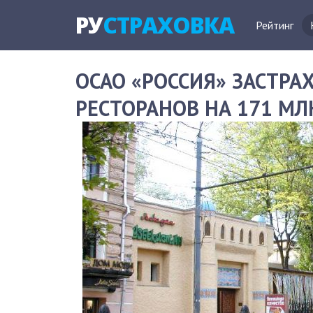
РУ
СТРАХОВКА
Рейтинг
ОСАО «РОССИЯ» ЗАСТР
РЕСТОРАНОВ НА 171 МЛ