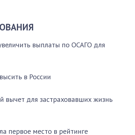
ХОВАНИЯ
увеличить выплаты по ОСАГО для
высить в России
й вычет для застраховавших жизнь
ла первое место в рейтинге