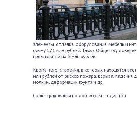
элементы, отделка, оборудование, мебель и ин
сумму 171 млн рублей. Также Обществу довере
предприятий на 3 млн рублей.
Кроме того, строения, в которых находятся рес
млн рублей от рисков пожара, взрыва, падения 
молнии, деформации грунта и др.
Срок страхования по договорам – один год.