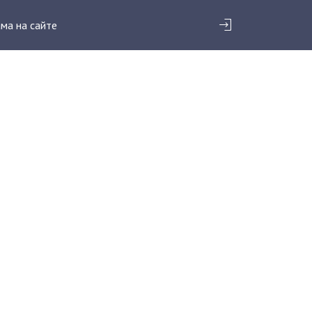
ма на сайте