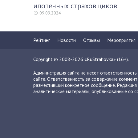
ипотечных страховщиков
09.09.2024
Рейтинг
Новости
Отзывы
Мероприятия
Copyright © 2008-2026 «RuStrahovka» (16+).
Администрация сайта не несет ответственность
сайте. Ответственность за содержание коммент
разместивший конкретное сообщение. Редакция 
аналитические материалы, опубликованные со сс