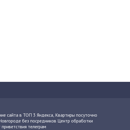
ие сайта в ТОП 3 Яндекса
,
Квартиры посуточно
Новгороде без посредников
Центр обработки
 приветствия телеграм