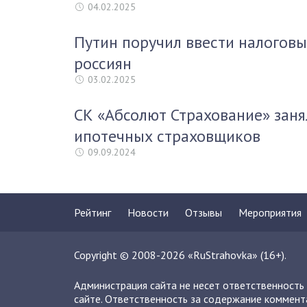
04.02.2025
Путин поручил ввести налоговы
россиян
03.02.2025
СК «Абсолют Страхование» заня
ипотечных страховщиков
09.09.2024
Рейтинг
Новости
Отзывы
Мероприятия
Copyright © 2008-2026 «RuStrahovka» (16+).
Администрация сайта не несет ответственность
сайте. Ответственность за содержание коммент