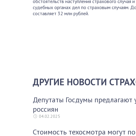
обстоятельств наступления страхового случая и 
судебных органах дел по страховым случаям. До
составляет 32 млн рублей.
ДРУГИЕ НОВОСТИ СТРА
Депутаты Госдумы предлагают 
россиян
04.02.2025
Стоимость техосмотра могут по