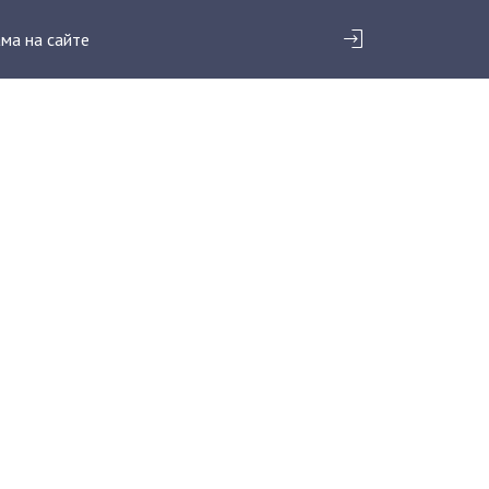
ма на сайте