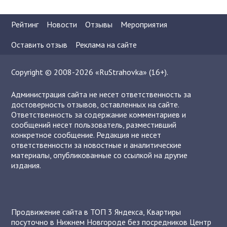
Рейтинг
Новости
Отзывы
Мероприятия
Оставить отзыв
Реклама на сайте
Copyright © 2008-2026 «RuStrahovka» (16+).
Администрация сайта не несет ответственность за
достоверность отзывов, оставленных на сайте.
Ответственность за содержание комментариев и
сообщений несет пользователь, разместивший
конкретное сообщение. Редакция не несет
ответственности за новостные и аналитические
материалы, опубликованные со ссылкой на другие
издания.
Продвижение сайта в ТОП 3 Яндекса
,
Квартиры
посуточно в Нижнем Новгороде без посредников
Центр