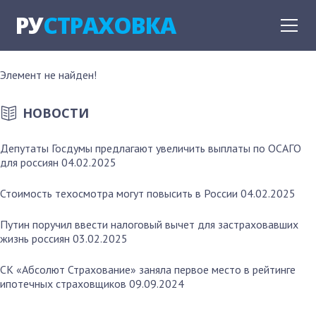
РУ
СТРАХОВКА
Элемент не найден!
НОВОСТИ
Депутаты Госдумы предлагают увеличить выплаты по ОСАГО
для россиян
04.02.2025
Стоимость техосмотра могут повысить в России
04.02.2025
Путин поручил ввести налоговый вычет для застраховавших
жизнь россиян
03.02.2025
СК «Абсолют Страхование» заняла первое место в рейтинге
ипотечных страховщиков
09.09.2024