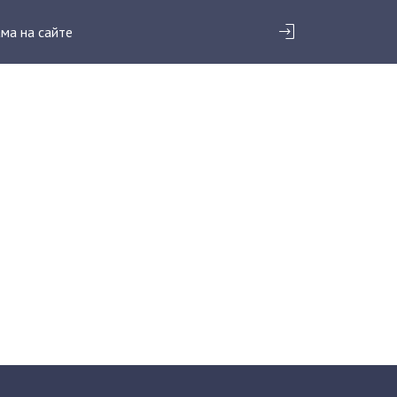
ма на сайте