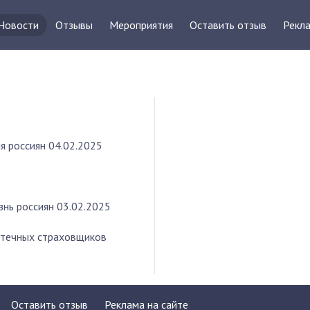
Новости
Отзывы
Мероприятия
Оставить отзыв
Рекла
я россиян
04.02.2025
знь россиян
03.02.2025
отечных страховщиков
Оставить отзыв
Реклама на сайте