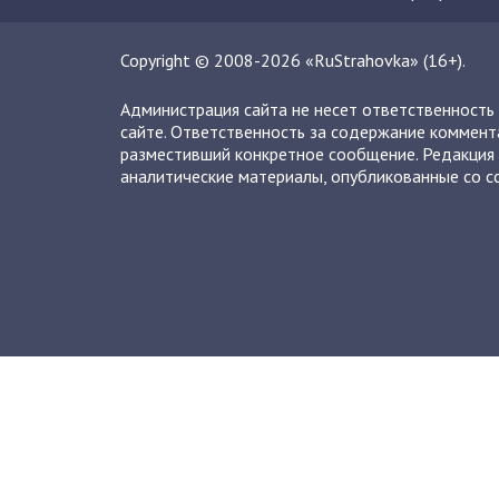
Copyright © 2008-2026 «RuStrahovka» (16+).
Администрация сайта не несет ответственность
сайте. Ответственность за содержание коммент
разместивший конкретное сообщение. Редакция 
аналитические материалы, опубликованные со сс