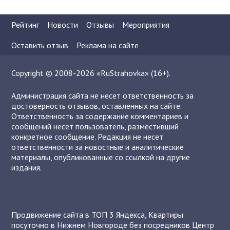
Рейтинг
Новости
Отзывы
Мероприятия
Оставить отзыв
Реклама на сайте
Copyright © 2008-2026 «RuStrahovka» (16+).
Администрация сайта не несет ответственность за
достоверность отзывов, оставленных на сайте.
Ответственность за содержание комментариев и
сообщений несет пользователь, разместивший
конкретное сообщение. Редакция не несет
ответственности за новостные и аналитические
материалы, опубликованные со ссылкой на другие
издания.
Продвижение сайта в ТОП 3 Яндекса
,
Квартиры
посуточно в Нижнем Новгороде без посредников
Центр