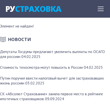
РУ
СТРАХОВКА
Элемент не найден!
НОВОСТИ
Депутаты Госдумы предлагают увеличить выплаты по ОСАГО
для россиян
04.02.2025
Стоимость техосмотра могут повысить в России
04.02.2025
Путин поручил ввести налоговый вычет для застраховавших
жизнь россиян
03.02.2025
СК «Абсолют Страхование» заняла первое место в рейтинге
ипотечных страховщиков
09.09.2024