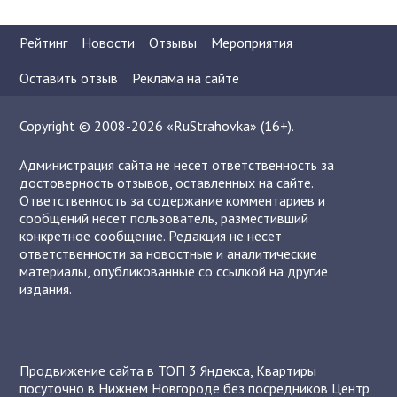
Рейтинг
Новости
Отзывы
Мероприятия
Оставить отзыв
Реклама на сайте
Copyright © 2008-2026 «RuStrahovka» (16+).
Администрация сайта не несет ответственность за
достоверность отзывов, оставленных на сайте.
Ответственность за содержание комментариев и
сообщений несет пользователь, разместивший
конкретное сообщение. Редакция не несет
ответственности за новостные и аналитические
материалы, опубликованные со ссылкой на другие
издания.
Продвижение сайта в ТОП 3 Яндекса
,
Квартиры
посуточно в Нижнем Новгороде без посредников
Центр