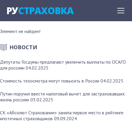
РУ
СТРАХОВКА
Элемент не найден!
НОВОСТИ
Депутаты Госдумы предлагают увеличить выплаты по ОСАГО
для россиян
04.02.2025
Стоимость техосмотра могут повысить в России
04.02.2025
Путин поручил ввести налоговый вычет для застраховавших
жизнь россиян
03.02.2025
СК «Абсолют Страхование» заняла первое место в рейтинге
ипотечных страховщиков
09.09.2024