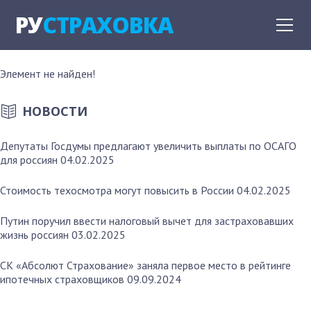
РУ
СТРАХОВКА
Элемент не найден!
НОВОСТИ
Депутаты Госдумы предлагают увеличить выплаты по ОСАГО
для россиян
04.02.2025
Стоимость техосмотра могут повысить в России
04.02.2025
Путин поручил ввести налоговый вычет для застраховавших
жизнь россиян
03.02.2025
СК «Абсолют Страхование» заняла первое место в рейтинге
ипотечных страховщиков
09.09.2024