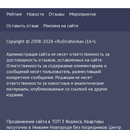
Рейтинг
Новости
Отзывы
Мероприятия
Оставить отзыв
Реклама на сайте
Copyright © 2008-2026 «RuStrahovka» (16+).
Администрация сайта не несет ответственность за
достоверность отзывов, оставленных на сайте.
Ответственность за содержание комментариев и
сообщений несет пользователь, разместивший
конкретное сообщение. Редакция не несет
ответственности за новостные и аналитические
материалы, опубликованные со ссылкой на другие
издания.
Продвижение сайта в ТОП 3 Яндекса
,
Квартиры
посуточно в Нижнем Новгороде без посредников
Центр