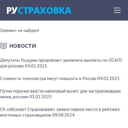
РУ
СТРАХОВКА
Элемент не найден!
НОВОСТИ
Депутаты Госдумы предлагают увеличить выплаты по ОСАГО
для россиян
04.02.2025
Стоимость техосмотра могут повысить в России
04.02.2025
Путин поручил ввести налоговый вычет для застраховавших
жизнь россиян
03.02.2025
СК «Абсолют Страхование» заняла первое место в рейтинге
ипотечных страховщиков
09.09.2024