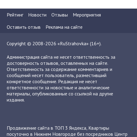
Рейтинг
Новости
Отзывы
Мероприятия
Оставить отзыв
Реклама на сайте
Copyright © 2008-2026 «RuStrahovka» (16+).
Администрация сайта не несет ответственность за
достоверность отзывов, оставленных на сайте.
Ответственность за содержание комментариев и
сообщений несет пользователь, разместивший
конкретное сообщение. Редакция не несет
ответственности за новостные и аналитические
материалы, опубликованные со ссылкой на другие
издания.
Продвижение сайта в ТОП 3 Яндекса
,
Квартиры
посуточно в Нижнем Новгороде без посредников
Центр