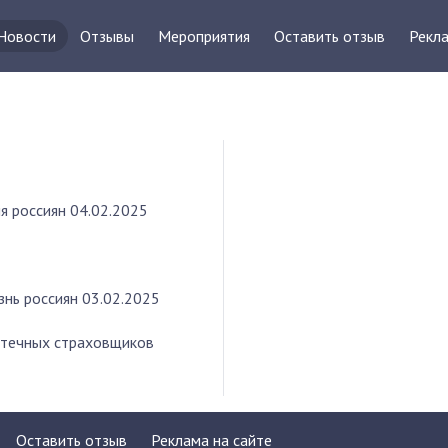
Новости
Отзывы
Мероприятия
Оставить отзыв
Рекла
я россиян
04.02.2025
знь россиян
03.02.2025
отечных страховщиков
Оставить отзыв
Реклама на сайте