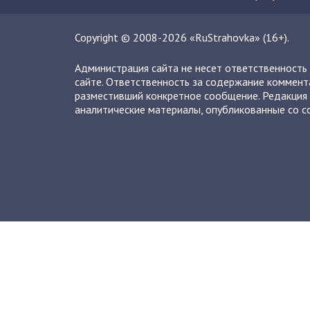
Copyright © 2008-2026 «RuStrahovka» (16+).
Администрация сайта не несет ответственность
сайте. Ответственность за содержание коммент
разместивший конкретное сообщение. Редакция 
аналитические материалы, опубликованные со сс