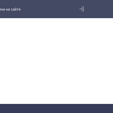
ма на сайте