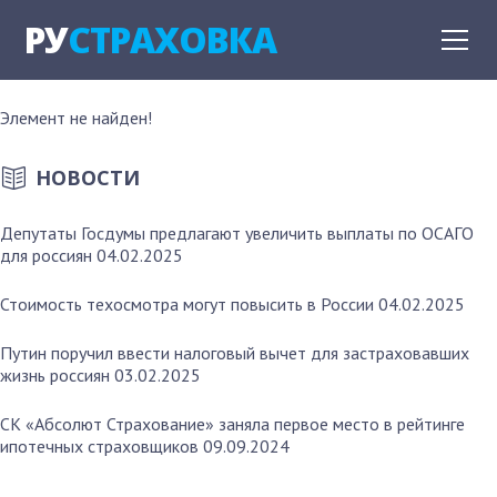
РУ
СТРАХОВКА
Элемент не найден!
НОВОСТИ
Депутаты Госдумы предлагают увеличить выплаты по ОСАГО
для россиян
04.02.2025
Стоимость техосмотра могут повысить в России
04.02.2025
Путин поручил ввести налоговый вычет для застраховавших
жизнь россиян
03.02.2025
СК «Абсолют Страхование» заняла первое место в рейтинге
ипотечных страховщиков
09.09.2024