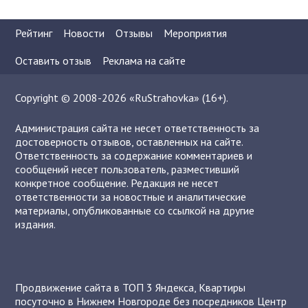
Рейтинг
Новости
Отзывы
Мероприятия
Оставить отзыв
Реклама на сайте
Copyright © 2008-2026 «RuStrahovka» (16+).
Администрация сайта не несет ответственность за
достоверность отзывов, оставленных на сайте.
Ответственность за содержание комментариев и
сообщений несет пользователь, разместивший
конкретное сообщение. Редакция не несет
ответственности за новостные и аналитические
материалы, опубликованные со ссылкой на другие
издания.
Продвижение сайта в ТОП 3 Яндекса
,
Квартиры
посуточно в Нижнем Новгороде без посредников
Центр