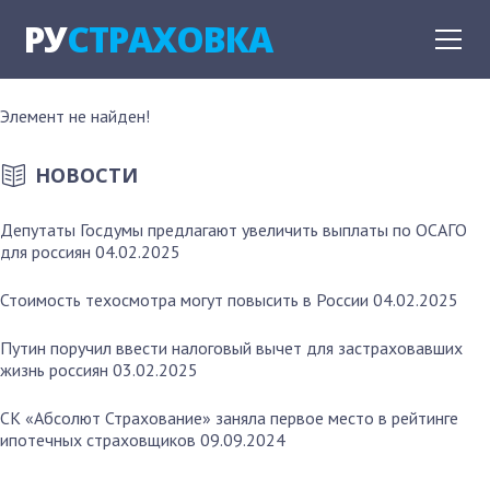
РУ
СТРАХОВКА
Элемент не найден!
НОВОСТИ
Депутаты Госдумы предлагают увеличить выплаты по ОСАГО
для россиян
04.02.2025
Стоимость техосмотра могут повысить в России
04.02.2025
Путин поручил ввести налоговый вычет для застраховавших
жизнь россиян
03.02.2025
СК «Абсолют Страхование» заняла первое место в рейтинге
ипотечных страховщиков
09.09.2024