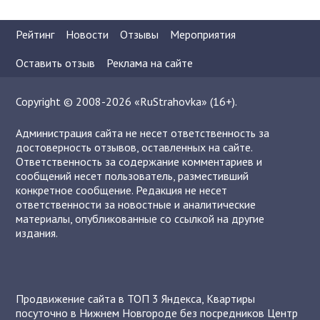
Рейтинг
Новости
Отзывы
Мероприятия
Оставить отзыв
Реклама на сайте
Copyright © 2008-2026 «RuStrahovka» (16+).
Администрация сайта не несет ответственность за
достоверность отзывов, оставленных на сайте.
Ответственность за содержание комментариев и
сообщений несет пользователь, разместивший
конкретное сообщение. Редакция не несет
ответственности за новостные и аналитические
материалы, опубликованные со ссылкой на другие
издания.
Продвижение сайта в ТОП 3 Яндекса
,
Квартиры
посуточно в Нижнем Новгороде без посредников
Центр