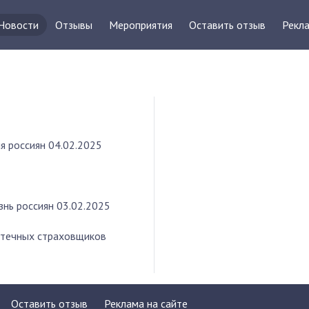
Новости
Отзывы
Мероприятия
Оставить отзыв
Рекла
я россиян
04.02.2025
знь россиян
03.02.2025
отечных страховщиков
Оставить отзыв
Реклама на сайте