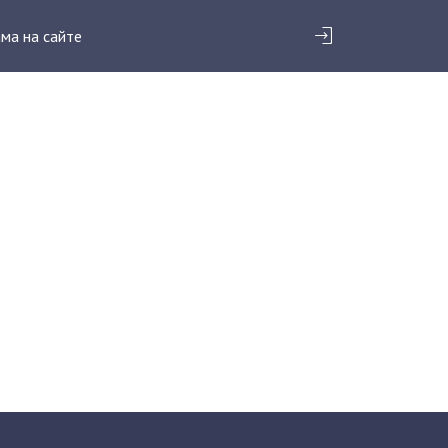
ма на сайте