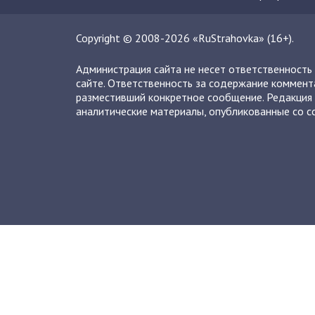
Copyright © 2008-2026 «RuStrahovka» (16+).
Администрация сайта не несет ответственность
сайте. Ответственность за содержание коммент
разместивший конкретное сообщение. Редакция 
аналитические материалы, опубликованные со сс