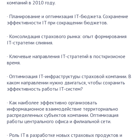
компаний в 2010 году.
· Планирование и оптимизация IT-бюджета. Сохранение
эффективности IT при сокращении бюджетов.
· Консолидация страхового рынка: опыт формирования
IT-стратегии слияния.
· Ключевые направления IT-стратегий в посткризисное
время.
· Оптимизация IT-инфраструктуры страховой компании. В
каком направлении нужно двигаться, чтобы сохранить
эффективность работы IT-систем?
· Как наиболее эффективно организовать
информационное взаимодействие территориально
распределенных субъектов компании. Оптимизация
работы центрального офиса и филиальной сети.
· Роль IT в разработке новых страховых продуктов и