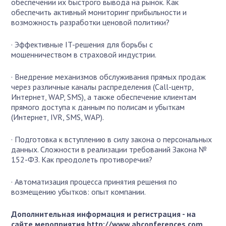
обеспечении их быстрого вывода на рынок. Как
обеспечить активный мониторинг прибыльности и
возможность разработки ценовой политики?
· Эффективные IT-решения для борьбы с
мошенничеством в страховой индустрии.
· Внедрение механизмов обслуживания прямых продаж
через различные каналы распределения (Call-центр,
Интернет, WAP, SMS), а также обеспечение клиентам
прямого доступа к данным по полисам и убыткам
(Интернет, IVR, SMS, WAP).
· Подготовка к вступлению в силу закона о персональных
данных. Сложности в реализации требований Закона №
152-ФЗ. Как преодолеть противоречия?
· Автоматизация процесса принятия решения по
возмещению убытков: опыт компании.
Дополнительная информация и регистрация - на
сайте мероприятия
http://www.ahconferences.com