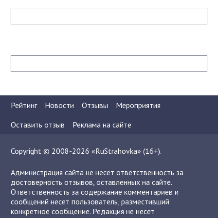
Рейтинг
Новости
Отзывы
Мероприятия
Оставить отзыв
Реклама на сайте
Copyright © 2008-2026 «RuStrahovka» (16+).
Администрация сайта не несет ответственность за
достоверность отзывов, оставленных на сайте.
Ответственность за содержание комментариев и
сообщений несет пользователь, разместивший
конкретное сообщение. Редакция не несет