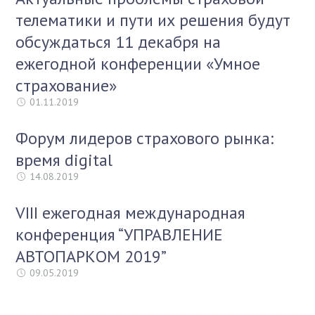
телематики и пути их решения будут
обсуждаться 11 декабря на
ежегодной конференции «Умное
страхование»
01.11.2019
Форум лидеров страхового рынка:
время digital
14.08.2019
VIII ежегодная международная
конференция “УПРАВЛЕНИЕ
АВТОПАРКОМ 2019”
09.05.2019