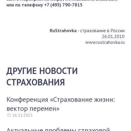
или по телефону +7 (495) 790-7815
RuStrahovka
- страхование в России
26.01.2010
www.rustrahovka.ru
ДРУГИЕ НОВОСТИ
СТРАХОВАНИЯ
Конференция «Страхование жизни:
вектор перемен»
16.11.2021
Актуальные проблемы страховой