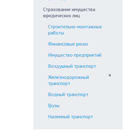
Страхование имущества
юридических лиц
Строительно-монтажные
работы
Финансовые риски
Имущество предприятий
Воздушный транспорт
✕
Железнодорожный
транспорт
Водный транспорт
Грузы
Наземный транспорт