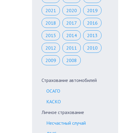
2021
2020
2019
2018
2017
2016
2015
2014
2013
2012
2011
2010
2009
2008
Страхование автомобилей
ОСАГО
КАСКО
Личное страхование
Несчастный случай