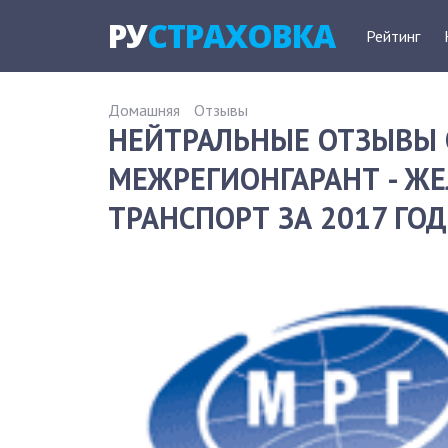
РУ
СТРАХОВКА
Рейтинг
Домашняя
Отзывы
НЕЙТРАЛЬНЫЕ ОТЗЫВЫ 
МЕЖРЕГИОНГАРАНТ - 
ТРАНСПОРТ ЗА 2017 ГОД