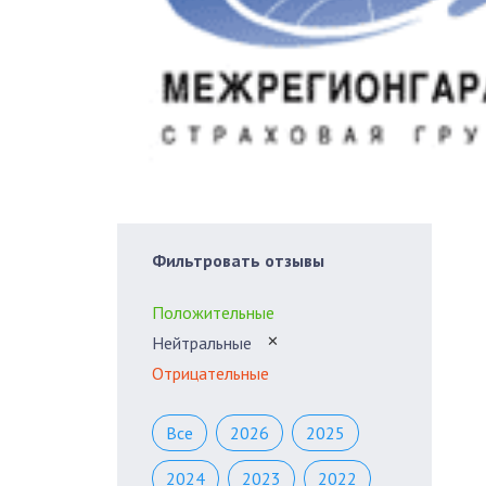
Фильтровать отзывы
Положительные
Нейтральные
✕
Отрицательные
Все
2026
2025
2024
2023
2022