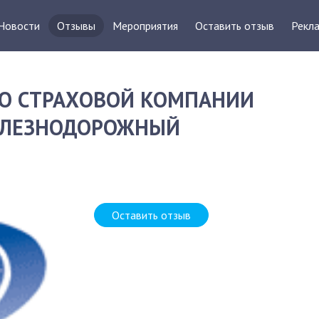
Новости
Отзывы
Мероприятия
Оставить отзыв
Рекла
О СТРАХОВОЙ КОМПАНИИ
ЖЕЛЕЗНОДОРОЖНЫЙ
Оставить отзыв