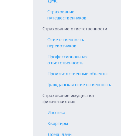
ДМС
Страхование
путешественников
Страхование ответственности
Ответственность
перевозчиков
Профессиональная
ответственность
Производственные объекты
Гражданская ответственность
Страхование имущества
физических лиц
Ипотека
Квартиры
Дома, дачи