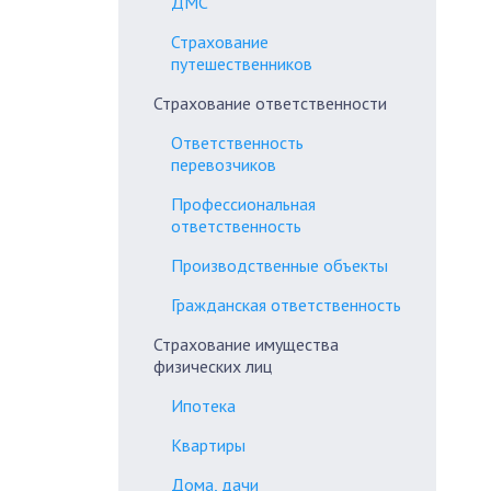
ДМС
Страхование
путешественников
Страхование ответственности
Ответственность
перевозчиков
Профессиональная
ответственность
Производственные объекты
Гражданская ответственность
Страхование имущества
физических лиц
Ипотека
Квартиры
Дома, дачи