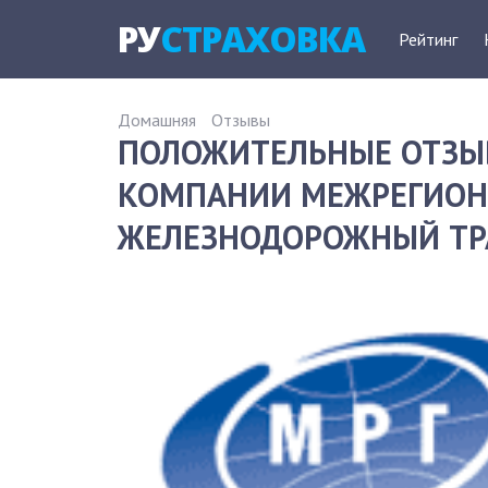
РУ
СТРАХОВКА
Рейтинг
Домашняя
Отзывы
ПОЛОЖИТЕЛЬНЫЕ ОТЗЫ
КОМПАНИИ МЕЖРЕГИОНГ
ЖЕЛЕЗНОДОРОЖНЫЙ ТРА