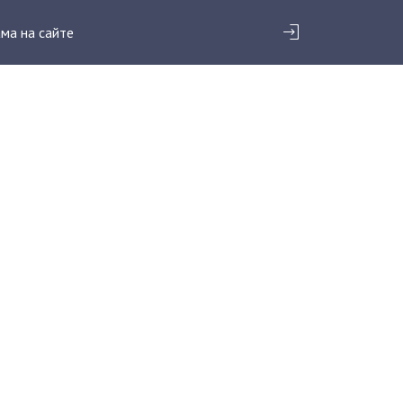
ма на сайте