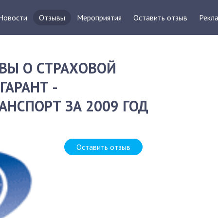
Новости
Отзывы
Мероприятия
Оставить отзыв
Рекла
ВЫ О СТРАХОВОЙ
АРАНТ -
НСПОРТ ЗА 2009 ГОД
Оставить отзыв