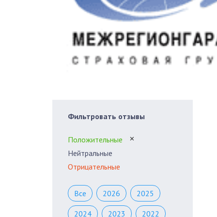
Фильтровать отзывы
Положительные
✕
Нейтральные
Отрицательные
Все
2026
2025
2024
2023
2022