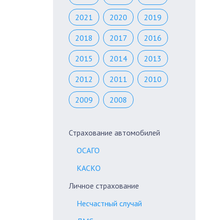
2021
2020
2019
2018
2017
2016
2015
2014
2013
2012
2011
2010
2009
2008
Страхование автомобилей
ОСАГО
КАСКО
Личное страхование
Несчастный случай