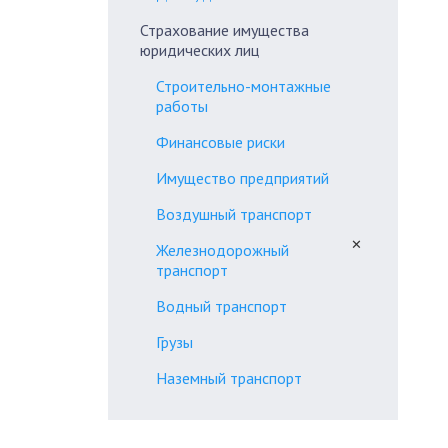
Страхование имущества
юридических лиц
Строительно-монтажные
работы
Финансовые риски
Имущество предприятий
Воздушный транспорт
✕
Железнодорожный
транспорт
Водный транспорт
Грузы
Наземный транспорт