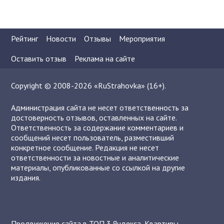
Рейтинг
Новости
Отзывы
Мероприятия
Оставить отзыв
Реклама на сайте
Copyright © 2008-2026 «RuStrahovka» (16+).
Администрация сайта не несет ответственность за
достоверность отзывов, оставленных на сайте.
Ответственность за содержание комментариев и
сообщений несет пользователь, разместивший
конкретное сообщение. Редакция не несет
ответственности за новостные и аналитические
материалы, опубликованные со ссылкой на другие
издания.
Продвижение сайта в ТОП 3 Яндекса
,
Квартиры