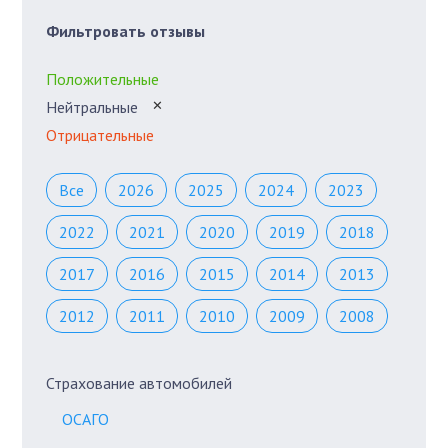
Фильтровать отзывы
Положительные
Нейтральные
✕
Отрицательные
Все
2026
2025
2024
2023
2022
2021
2020
2019
2018
2017
2016
2015
2014
2013
2012
2011
2010
2009
2008
Страхование автомобилей
ОСАГО