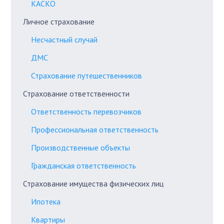
КАСКО
Личное страхование
Несчастный случай
ДМС
Страхование путешественников
Страхование ответственности
Ответственность перевозчиков
Профессиональная ответственность
Производственные объекты
Гражданская ответственность
Страхование имущества физических лиц
Ипотека
Квартиры