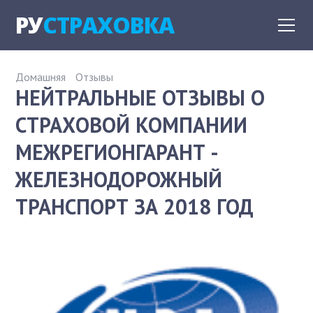
РУ
СТРАХОВКА
Домашняя
Отзывы
НЕЙТРАЛЬНЫЕ ОТЗЫВЫ О
СТРАХОВОЙ КОМПАНИИ
МЕЖРЕГИОНГАРАНТ -
ЖЕЛЕЗНОДОРОЖНЫЙ
ТРАНСПОРТ ЗА 2018 ГОД