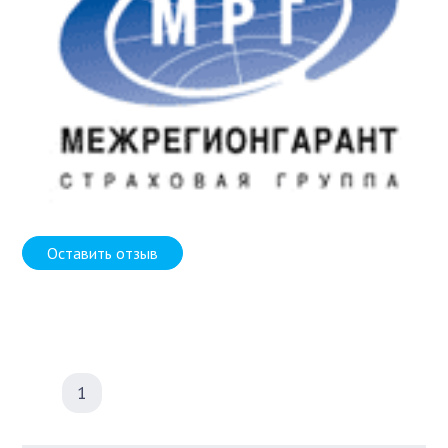
Оставить отзыв
1