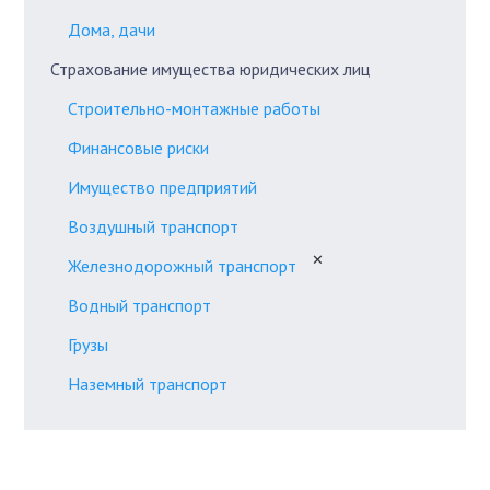
Дома, дачи
Страхование имущества юридических лиц
Строительно-монтажные работы
Финансовые риски
Имущество предприятий
Воздушный транспорт
✕
Железнодорожный транспорт
Водный транспорт
Грузы
Наземный транспорт