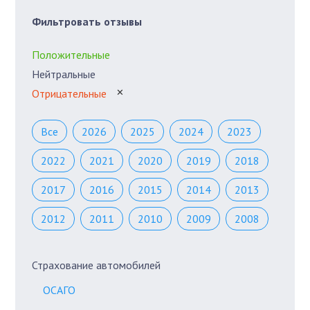
Фильтровать отзывы
Положительные
Нейтральные
Отрицательные
✕
Все
2026
2025
2024
2023
2022
2021
2020
2019
2018
2017
2016
2015
2014
2013
2012
2011
2010
2009
2008
Страхование автомобилей
ОСАГО