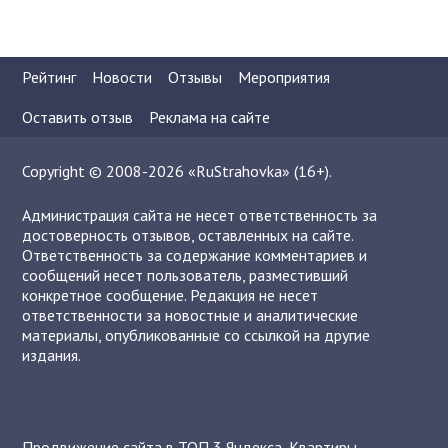
Рейтинг
Новости
Отзывы
Мероприятия
Оставить отзыв
Реклама на сайте
Copyright © 2008-2026 «RuStrahovka» (16+).
Администрация сайта не несет ответственность за
достоверность отзывов, оставленных на сайте.
Ответственность за содержание комментариев и
сообщений несет пользователь, разместивший
конкретное сообщение. Редакция не несет
ответственности за новостные и аналитические
материалы, опубликованные со ссылкой на другие
издания.
Продвижение сайта в ТОП 3 Яндекса
,
Квартиры