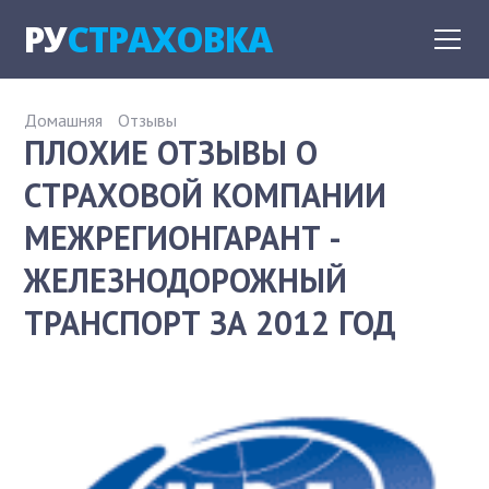
РУ
СТРАХОВКА
Домашняя
Отзывы
ПЛОХИЕ ОТЗЫВЫ О
СТРАХОВОЙ КОМПАНИИ
МЕЖРЕГИОНГАРАНТ -
ЖЕЛЕЗНОДОРОЖНЫЙ
ТРАНСПОРТ ЗА 2012 ГОД