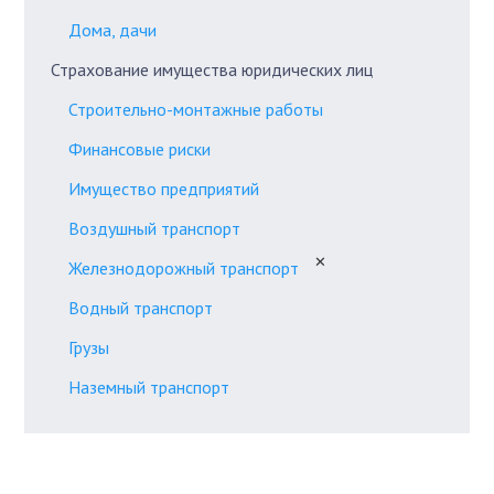
Дома, дачи
Страхование имущества юридических лиц
Строительно-монтажные работы
Финансовые риски
Имущество предприятий
Воздушный транспорт
✕
Железнодорожный транспорт
Водный транспорт
Грузы
Наземный транспорт