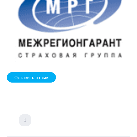
Оставить отзыв
1