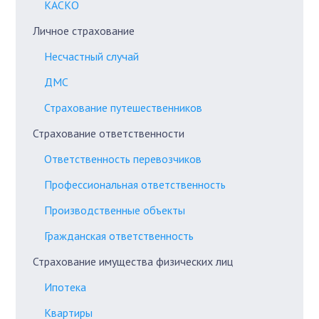
КАСКО
Личное страхование
Несчастный случай
ДМС
Страхование путешественников
Страхование ответственности
Ответственность перевозчиков
Профессиональная ответственность
Производственные объекты
Гражданская ответственность
Страхование имущества физических лиц
Ипотека
Квартиры