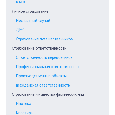
КАСКО
Личное страхование
Несчастный случай
ДМС
Страхование путешественников
Страхование ответственности
Ответственность перевозчиков
Профессиональная ответственность
Производственные объекты
Гражданская ответственность
Страхование имущества физических лиц
Ипотека
Квартиры