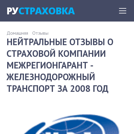
РУ
СТРАХОВКА
Домашняя
Отзывы
НЕЙТРАЛЬНЫЕ ОТЗЫВЫ О
СТРАХОВОЙ КОМПАНИИ
МЕЖРЕГИОНГАРАНТ -
ЖЕЛЕЗНОДОРОЖНЫЙ
ТРАНСПОРТ ЗА 2008 ГОД