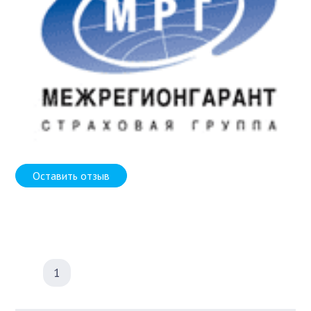
Оставить отзыв
1