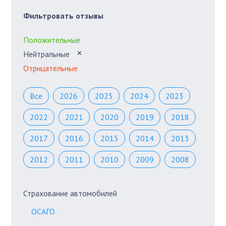
Фильтровать отзывы
Положительные
Нейтральные
✕
Отрицательные
Все
2026
2025
2024
2023
2022
2021
2020
2019
2018
2017
2016
2015
2014
2013
2012
2011
2010
2009
2008
Страхование автомобилей
ОСАГО