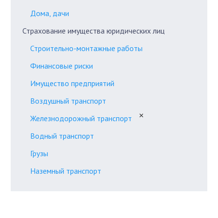
Дома, дачи
Страхование имущества юридических лиц
Строительно-монтажные работы
Финансовые риски
Имущество предприятий
Воздушный транспорт
✕
Железнодорожный транспорт
Водный транспорт
Грузы
Наземный транспорт