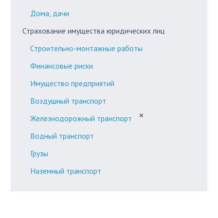
Дома, дачи
Страхование имущества юридических лиц
Строительно-монтажные работы
Финансовые риски
Имущество предприятий
Воздушный транспорт
✕
Железнодорожный транспорт
Водный транспорт
Грузы
Наземный транспорт