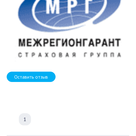
Оставить отзыв
1