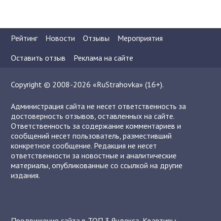
Рейтинг
Новости
Отзывы
Мероприятия
Оставить отзыв
Реклама на сайте
Copyright © 2008-2026 «RuStrahovka» (16+).
Администрация сайта не несет ответственность за
достоверность отзывов, оставленных на сайте.
Ответственность за содержание комментариев и
сообщений несет пользователь, разместивший
конкретное сообщение. Редакция не несет
ответственности за новостные и аналитические
материалы, опубликованные со ссылкой на другие
издания.
Продвижение сайта в ТОП 3 Яндекса
,
Квартиры