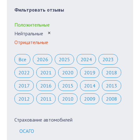
Фильтровать отзывы
Положительные
Нейтральные
✕
Отрицательные
Все
2026
2025
2024
2023
2022
2021
2020
2019
2018
2017
2016
2015
2014
2013
2012
2011
2010
2009
2008
Страхование автомобилей
ОСАГО