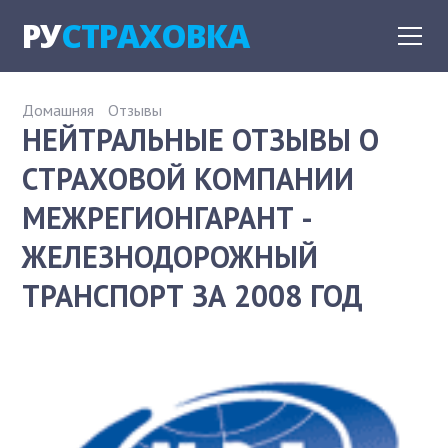
РУ
СТРАХОВКА
Домашняя
Отзывы
НЕЙТРАЛЬНЫЕ ОТЗЫВЫ О
СТРАХОВОЙ КОМПАНИИ
МЕЖРЕГИОНГАРАНТ -
ЖЕЛЕЗНОДОРОЖНЫЙ
ТРАНСПОРТ ЗА 2008 ГОД