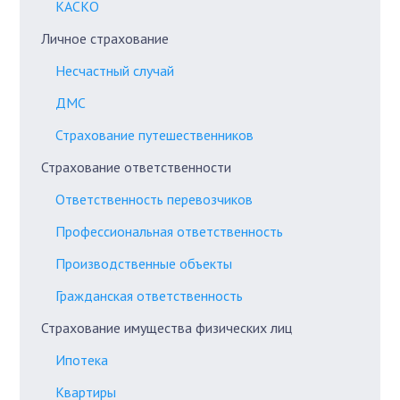
КАСКО
Личное страхование
Несчастный случай
ДМС
Страхование путешественников
Страхование ответственности
Ответственность перевозчиков
Профессиональная ответственность
Производственные объекты
Гражданская ответственность
Страхование имущества физических лиц
Ипотека
Квартиры