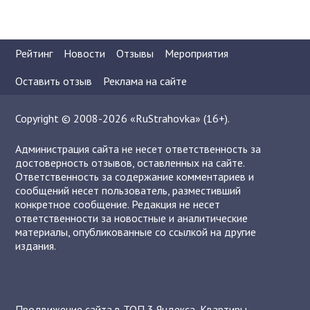
Рейтинг
Новости
Отзывы
Мероприятия
Оставить отзыв
Реклама на сайте
Copyright © 2008-2026 «RuStrahovka» (16+).
Администрация сайта не несет ответственность за
достоверность отзывов, оставленных на сайте.
Ответственность за содержание комментариев и
сообщений несет пользователь, разместивший
конкретное сообщение. Редакция не несет
ответственности за новостные и аналитические
материалы, опубликованные со ссылкой на другие
издания.
Продвижение сайта в ТОП 3 Яндекса
,
Квартиры