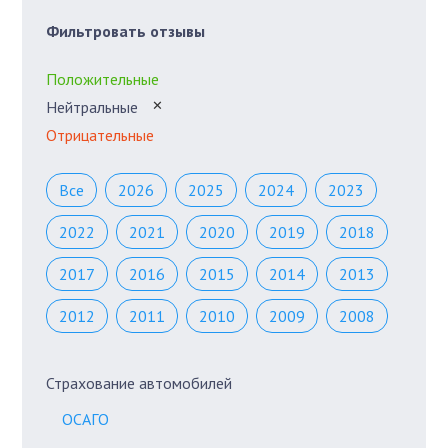
Фильтровать отзывы
Положительные
Нейтральные
✕
Отрицательные
Все
2026
2025
2024
2023
2022
2021
2020
2019
2018
2017
2016
2015
2014
2013
2012
2011
2010
2009
2008
Страхование автомобилей
ОСАГО