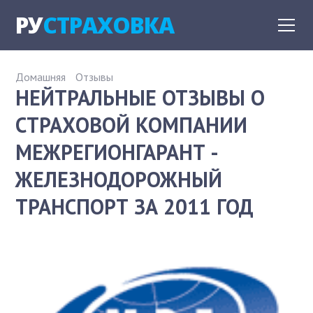
РУ
СТРАХОВКА
Домашняя
Отзывы
НЕЙТРАЛЬНЫЕ ОТЗЫВЫ О
СТРАХОВОЙ КОМПАНИИ
МЕЖРЕГИОНГАРАНТ -
ЖЕЛЕЗНОДОРОЖНЫЙ
ТРАНСПОРТ ЗА 2011 ГОД