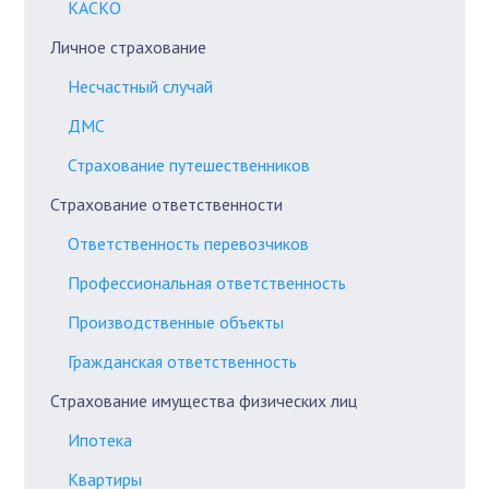
КАСКО
Личное страхование
Несчастный случай
ДМС
Страхование путешественников
Страхование ответственности
Ответственность перевозчиков
Профессиональная ответственность
Производственные объекты
Гражданская ответственность
Страхование имущества физических лиц
Ипотека
Квартиры