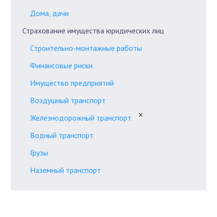
Дома, дачи
Страхование имущества юридических лиц
Строительно-монтажные работы
Финансовые риски
Имущество предприятий
Воздушный транспорт
✕
Железнодорожный транспорт
Водный транспорт
Грузы
Наземный транспорт