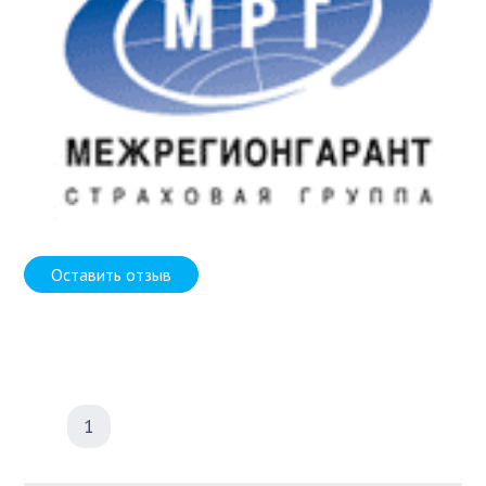
Оставить отзыв
1