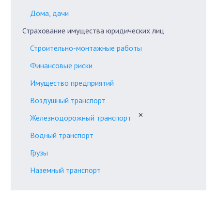
Дома, дачи
Страхование имущества юридических лиц
Строительно-монтажные работы
Финансовые риски
Имущество предприятий
Воздушный транспорт
✕
Железнодорожный транспорт
Водный транспорт
Грузы
Наземный транспорт