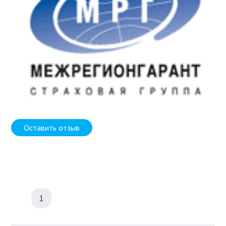
Оставить отзыв
1