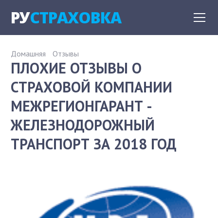
РУ
СТРАХОВКА
Домашняя
Отзывы
ПЛОХИЕ ОТЗЫВЫ О
СТРАХОВОЙ КОМПАНИИ
МЕЖРЕГИОНГАРАНТ -
ЖЕЛЕЗНОДОРОЖНЫЙ
ТРАНСПОРТ ЗА 2018 ГОД