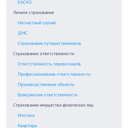
КАСКО
Личное страхование
Несчастный случай
ДМС
Страхование путешественников
Страхование ответственности
Ответственность перевозчиков
Профессиональная ответственность
Производственные объекты
Гражданская ответственность
Страхование имущества физических лиц
Ипотека
Квартиры