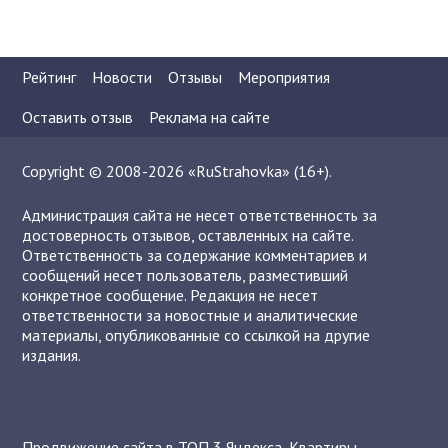
Рейтинг
Новости
Отзывы
Мероприятия
Оставить отзыв
Реклама на сайте
Copyright © 2008-2026 «RuStrahovka» (16+).
Администрация сайта не несет ответственность за
достоверность отзывов, оставленных на сайте.
Ответственность за содержание комментариев и
сообщений несет пользователь, разместивший
конкретное сообщение. Редакция не несет
ответственности за новостные и аналитические
материалы, опубликованные со ссылкой на другие
издания.
Продвижение сайта в ТОП 3 Яндекса
,
Квартиры