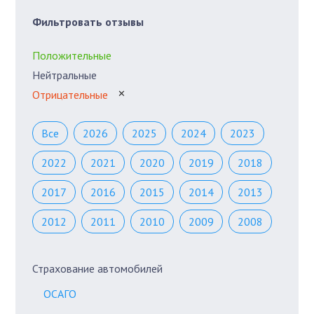
Фильтровать отзывы
Положительные
Нейтральные
Отрицательные
✕
Все
2026
2025
2024
2023
2022
2021
2020
2019
2018
2017
2016
2015
2014
2013
2012
2011
2010
2009
2008
Страхование автомобилей
ОСАГО